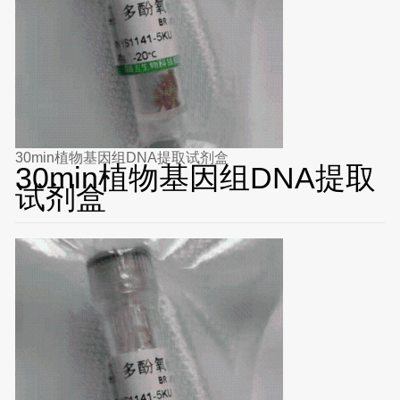
30min植物基因组DNA提取试剂盒
30min植物基因组DNA提取
试剂盒