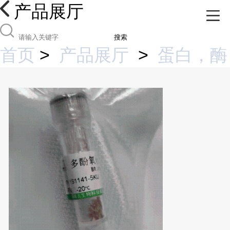
产品展厅
搜索
首页
>
产品展厅
>
蛋白，酶