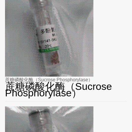
蔗糖磷酸化酶（Sucrose Phosphorylase）
蔗糖磷酸化酶（Sucrose
Phosphorylase）