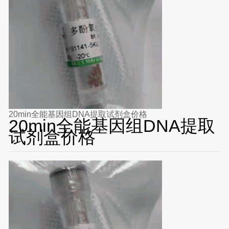
20min全能基因组DNA提取试剂盒价格
20min全能基因组DNA提取
试剂盒价格