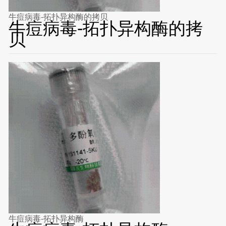
牛痘病毒-拓扑异构酶的拷贝
牛痘病毒-拓扑异构酶的拷
贝
牛痘病毒-拓扑异构酶