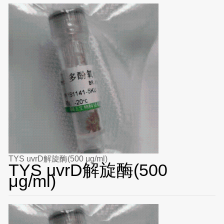
TYS uvrD解旋酶(500 μg/ml)
TYS uvrD解旋酶(500
μg/ml)