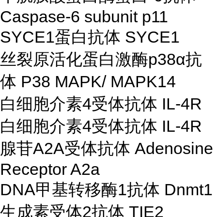
Caspase-6 subunit p11
SYCE1蛋白抗体 SYCE1
丝裂原活化蛋白激酶p38α抗
体 P38 MAPK/ MAPK14
白细胞介素4受体抗体 IL-4R
白细胞介素4受体抗体 IL-4R
腺苷A2A受体抗体 Adenosine
Receptor A2a
DNA甲基转移酶1抗体 Dnmt1
生成素受体2抗体 TIE2