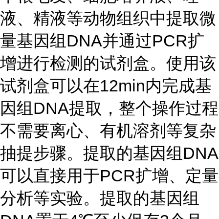
液、精液等动物组织中提取微
量基因组DNA并通过PCR扩
增进行检测的试剂盒。使用该
试剂盒可以在12min内完成基
因组DNA提取，整个操作过程
不需要离心、有机溶剂等复杂
抽提步骤。提取的基因组DNA
可以直接用于PCR扩增、定量
分析等实验。提取的基因组