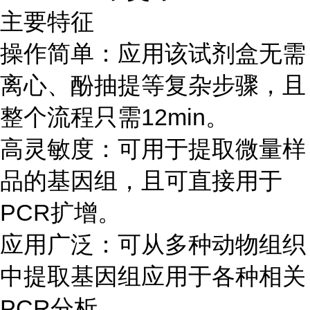
主要特征
操作简单：应用该试剂盒无需
离心、酚抽提等复杂步骤，且
整个流程只需12min。
高灵敏度：可用于提取微量样
品的基因组，且可直接用于
PCR扩增。
应用广泛：可从多种动物组织
中提取基因组应用于各种相关
PCR分析。