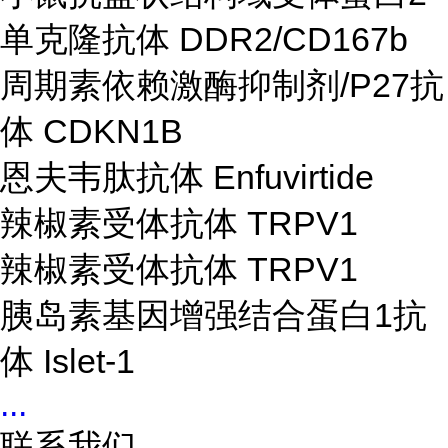
单克隆抗体 DDR2/CD167b
周期素依赖激酶抑制剂/P27抗
体 CDKN1B
恩夫韦肽抗体 Enfuvirtide
辣椒素受体抗体 TRPV1
辣椒素受体抗体 TRPV1
胰岛素基因增强结合蛋白1抗
体 Islet-1
...
联系我们