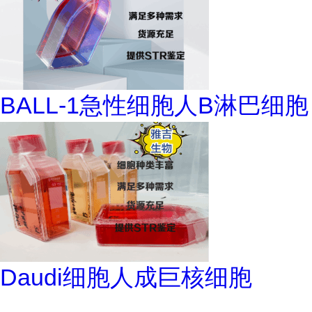
BALL-1急性细胞人B淋巴细胞
Daudi细胞人成巨核细胞