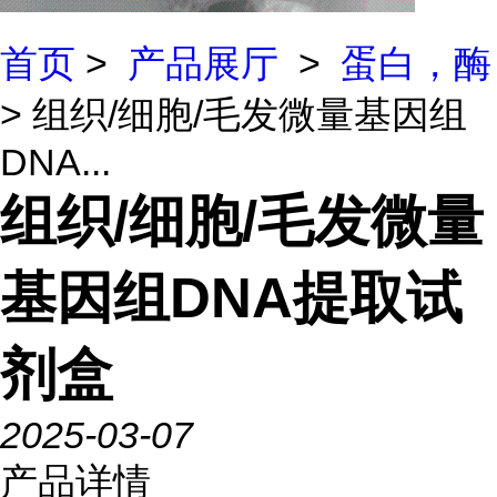
首页
>
产品展厅
>
蛋白，酶
> 组织/细胞/毛发微量基因组
DNA...
组织/细胞/毛发微量
基因组DNA提取试
剂盒
2025-03-07
产品详情