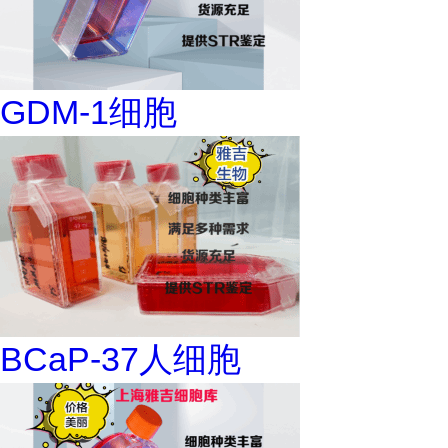
GDM-1细胞
BCaP-37人细胞