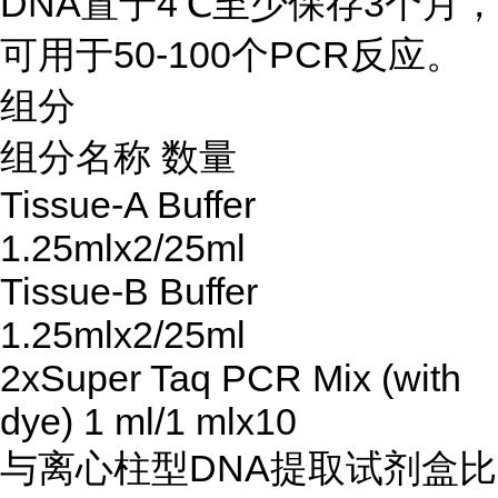
DNA置于4℃至少保存3个月，
可用于50-100个PCR反应。
组分
组分名称 数量
Tissue-A Buffer
1.25mlx2/25ml
Tissue-B Buffer
1.25mlx2/25ml
2xSuper Taq PCR Mix (with
dye) 1 ml/1 mlx10
与离心柱型DNA提取试剂盒比