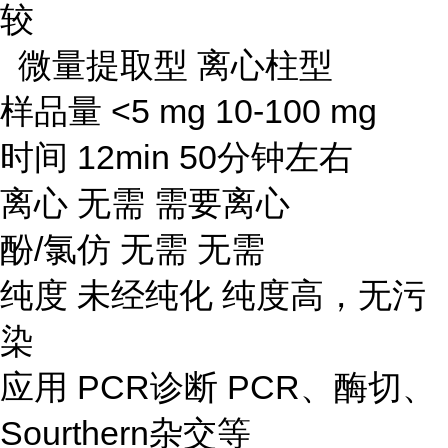
较
微量提取型 离心柱型
样品量 <5 mg 10-100 mg
时间 12min 50分钟左右
离心 无需 需要离心
酚/氯仿 无需 无需
纯度 未经纯化 纯度高，无污
染
应用 PCR诊断 PCR、酶切、
Sourthern杂交等