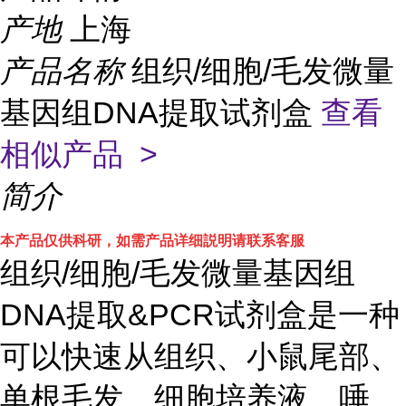
产地
上海
产品名称
组织/细胞/毛发微量
基因组DNA提取试剂盒
查看
相似产品 >
简介
本产品仅供科研，如需产品详细説明请联系客服
组织/细胞/毛发微量基因组
DNA提取&PCR试剂盒是一种
可以快速从组织、小鼠尾部、
单根毛发、细胞培养液、唾