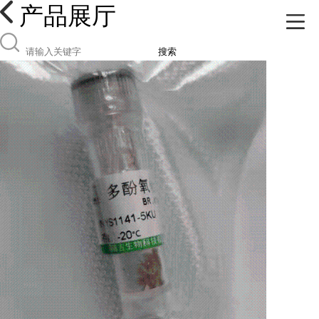
产品展厅
搜索