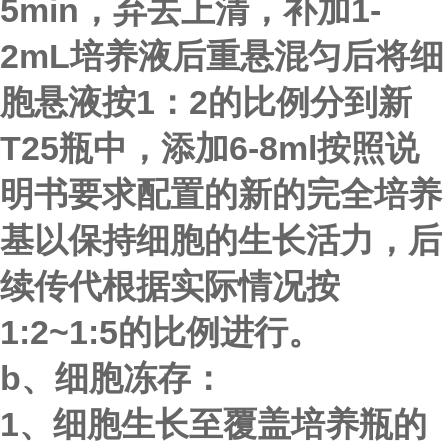
5min，弃去上清，补加1-
2mL培养液后重悬混匀后将细
胞悬液按1：2的比例分到新
T25瓶中，添加6-8ml按照说
明书要求配置的新的完全培养
基以保持细胞的生长活力，后
续传代根据实际情况按
1:2~1:5的比例进行。
b、
细胞冻存：
1、细胞生长至覆盖培养瓶的