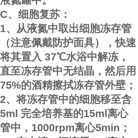
液氮罐中。
C、
细胞复苏：
1、从液氮中取出细胞冻存管
（注意佩戴防护面具），快速
将其置入 37℃水浴中解冻，
直至冻存管中无结晶，然后用
75%的酒精擦拭冻存管外壁；
2、将冻存管中的细胞移至含
5ml 完全培养基的15ml离心
管中，1000rpm离心5min；