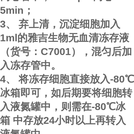
5min；
3、 弃上清，沉淀细胞加入
1ml的雅吉生物无血清冻存液
（货号：C7001），混匀后加
入冻存管中。
4、 将冻存细胞直接放入-80℃
冰箱即可，如后期要将细胞转
入液氮罐中，则需在-80℃冰
箱 中存放24小时以上再转入