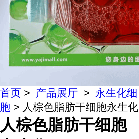
首页
>
产品展厅
>
永生化细
胞
> 人棕色脂肪干细胞永生化
人棕色脂肪干细胞