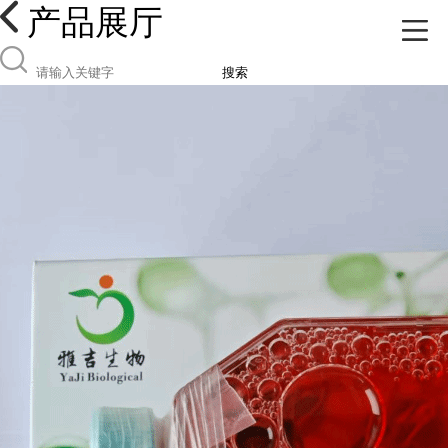
产品展厅
搜索