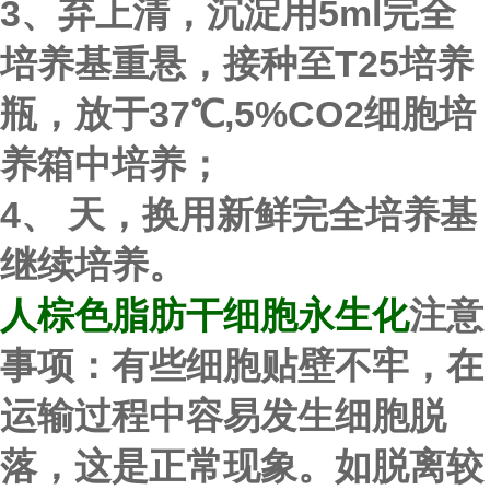
3、弃上清，沉淀用5ml完全
培养基重悬，接种至T25培养
瓶，放于37℃,5%CO2细胞培
养箱中培养；
4、 天，换用新鲜完全培养基
继续培养。
人棕色脂肪干细胞永生化
注意
事项：
有些细胞贴壁不牢，在
运输过程中容易发生细胞脱
落，这是正常现象。如脱离较