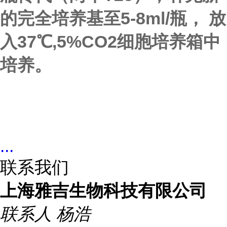
的完全培养基至5-8ml/瓶， 放
入37℃,5%CO2细胞培养箱中
培养。
...
联系我们
上海雅吉生物科技有限公司
联系人
杨浩