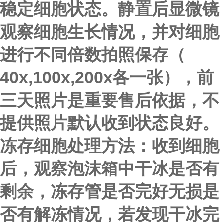
稳定细胞状态。静置后显微镜
观察细胞生长情况，并对细胞
进行不同倍数拍照保存（
40x,100x,200x各一张），前
三天照片是重要售后依据，不
提供照片默认收到状态良好。
冻存细胞处理方法：
收到细胞
后，观察泡沫箱中干冰是否有
剩余，冻存管是否完好无损是
否有解冻情况，若发现干冰完