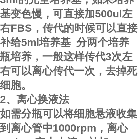
基变色慢，可直接加500ul左
右FBS，传代的时候可以直接
补给5ml培养基 分两个培养
瓶培养，一般这样传代3次左
右可以离心传代一次，去掉死
细胞。
2、离心换液法
如需分瓶可以将细胞悬液收集
到离心管中1000rpm，离心