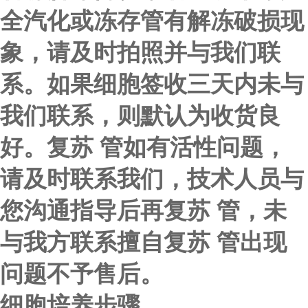
全汽化或冻存管有解冻破损现
象，请及时拍照并与我们联
系。如果细胞签收三天内未与
我们联系，则默认为收货良
好。复苏 管如有活性问题，
请及时联系我们，技术人员与
您沟通指导后再复苏 管，未
与我方联系擅自复苏 管出现
问题不予售后。
细胞培养步骤