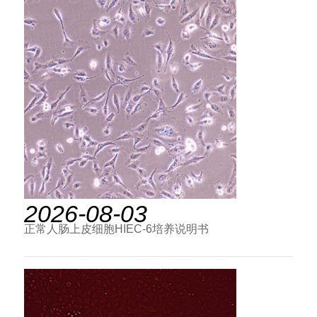
2026-08-03
正常人肠上皮细胞HIEC-6培养说明书