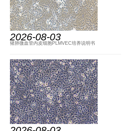
2026-08-03
猪肺微血管内皮细胞PLMVEC培养说明书
2026-08-03