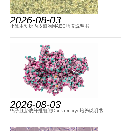
2026-08-03
小鼠主动脉内皮细胞MAEC培养説明书
2026-08-03
鸭子胚胎成纤维细胞Duck embryo培养说明书