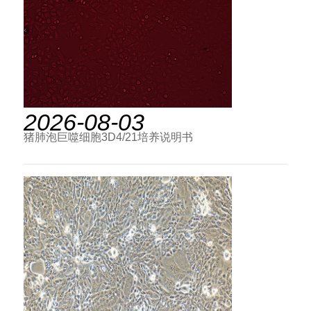
2026-08-03
猪肺泡巨噬细胞3D4/21培养说明书