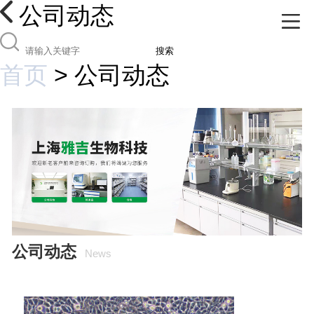
公司动态
搜索
首页
>
公司动态
公司动态
News