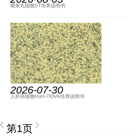
猪睾丸细胞ST培养说明书
2026-07-30
人肝癌细胞HuH-7/OVA培养说明书
第1页