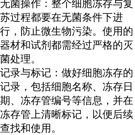
无菌操作：整个细胞冻存与复
苏过程都要在无菌条件下进
行，防止微生物污染。使用的
器材和试剂都需经过严格的灭
菌处理。
记录与标记：做好细胞冻存的
记录，包括细胞名称、冻存日
期、冻存管编号等信息，并在
冻存管上清晰标记，以便后续
查找和使用。