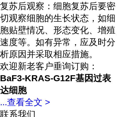
复苏后观察：细胞复苏后要密
切观察细胞的生长状态，如细
胞贴壁情况、形态变化、增殖
速度等。如有异常，应及时分
析原因并采取相应措施。
欢迎新老客户垂询订购：
BaF3-KRAS-G12F基因过表
达细胞
...
查看全文 >
联系我们