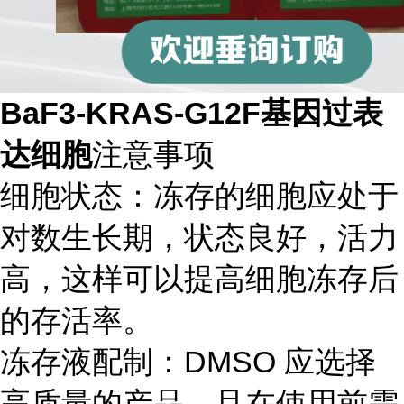
BaF3-KRAS-G12F基因过表
达细胞
注意事项
细胞状态：冻存的细胞应处于
对数生长期，状态良好，活力
高，这样可以提高细胞冻存后
的存活率。
冻存液配制：DMSO 应选择
高质量的产品，且在使用前需