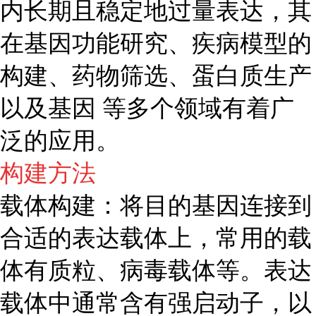
内长期且稳定地过量表达，其
在基因功能研究、疾病模型的
构建、药物筛选、蛋白质生产
以及基因 等多个领域有着广
泛的应用。
构建方法
载体构建：将目的基因连接到
合适的表达载体上，常用的载
体有质粒、病毒载体等。表达
载体中通常含有强启动子，以