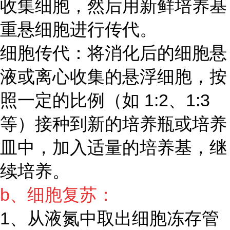
收集细胞，然后用新鲜培养基
重悬细胞进行传代。
细胞传代：将消化后的细胞悬
液或离心收集的悬浮细胞，按
照一定的比例（如 1:2、1:3
等）接种到新的培养瓶或培养
皿中，加入适量的培养基，继
续培养。
b、细胞复苏：
1、从液氮中取出细胞冻存管