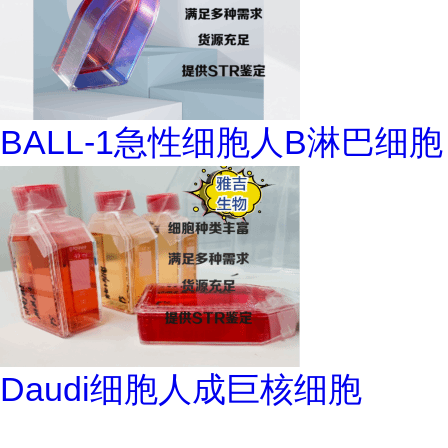
BALL-1急性细胞人B淋巴细胞
Daudi细胞人成巨核细胞