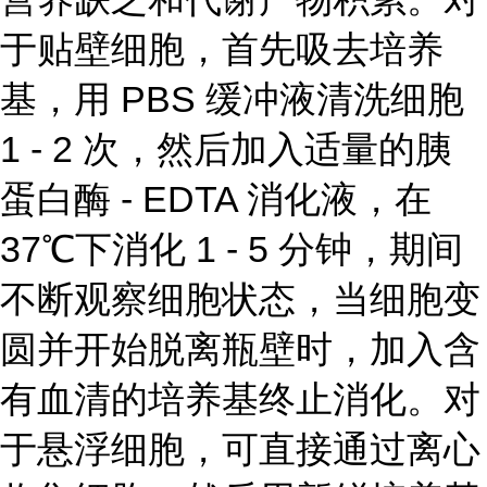
于贴壁细胞，首先吸去培养
基，用 PBS 缓冲液清洗细胞
1 - 2 次，然后加入适量的胰
蛋白酶 - EDTA 消化液，在
37℃下消化 1 - 5 分钟，期间
不断观察细胞状态，当细胞变
圆并开始脱离瓶壁时，加入含
有血清的培养基终止消化。对
于悬浮细胞，可直接通过离心