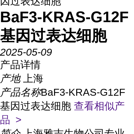
因过表达细胞
BaF3-KRAS-G12F
基因过表达细胞
2025-05-09
产品详情
产地
上海
产品名称
BaF3-KRAS-G12F
基因过表达细胞
查看相似产
品 >
简介
上海雅吉生物公司专业