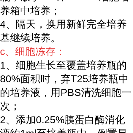
养箱中培养；
4、隔天，换用新鲜完全培养
基继续培养。
c、细胞冻存：
1、细胞生长至覆盖培养瓶的
80%面积时，弃T25培养瓶中
的培养液，用PBS清洗细胞一
次；
2、添加0.25%胰蛋白酶消化