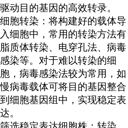
驱动目的基因的高效转录。
细胞转染：将构建好的载体导
入细胞中，常用的转染方法有
脂质体转染、电穿孔法、病毒
感染等。对于难以转染的细
胞，病毒感染法较为常用，如
慢病毒载体可将目的基因整合
到细胞基因组中，实现稳定表
达。
筛选稳定表达细胞株：转染