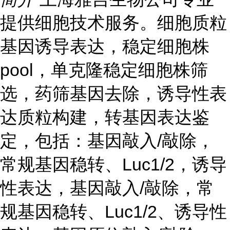
提供细胞技术服务。细胞质粒
基因诱导表达，稳定细胞株
pool，单克隆稳定细胞株筛
选，药筛基因去除，诱导性表
达质粒构建，转基因表达鉴
定，包括：基因敲入/敲除，
常规基因稳转、Luc1/2，诱导
性表达，基因敲入/敲除，常
规基因稳转、Luc1/2、诱导性