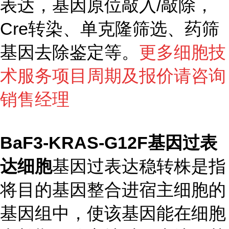
表达，基因原位敲入/敲除，
Cre转染、单克隆筛选、药筛
基因去除鉴定等。
更多细胞技
术服务项目周期及报价请咨询
销售经理
BaF3-KRAS-G12F基因过表
达细胞
基因过表达稳转株是指
将目的基因整合进宿主细胞的
基因组中，使该基因能在细胞