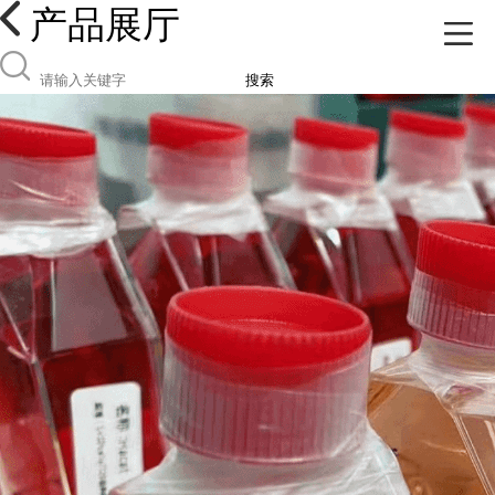
产品展厅
搜索