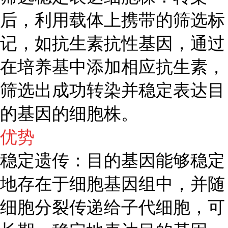
后，利用载体上携带的筛选标
记，如抗生素抗性基因，通过
在培养基中添加相应抗生素，
筛选出成功转染并稳定表达目
的基因的细胞株。
优势
稳定遗传：目的基因能够稳定
地存在于细胞基因组中，并随
细胞分裂传递给子代细胞，可