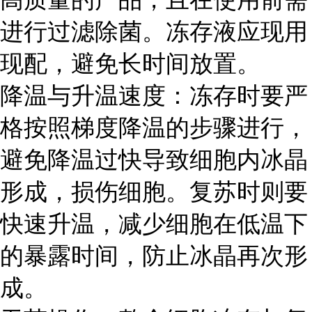
进行过滤除菌。冻存液应现用
现配，避免长时间放置。
降温与升温速度：冻存时要严
格按照梯度降温的步骤进行，
避免降温过快导致细胞内冰晶
形成，损伤细胞。复苏时则要
快速升温，减少细胞在低温下
的暴露时间，防止冰晶再次形
成。