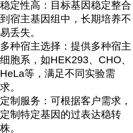
稳定性高：目标基因稳定整合
到宿主基因组中，长期培养不
易丢失。
多种宿主选择：提供多种宿主
细胞系，如HEK293、CHO、
HeLa等，满足不同实验需
求。
定制服务：可根据客户需求，
定制特定基因的过表达稳转
株。