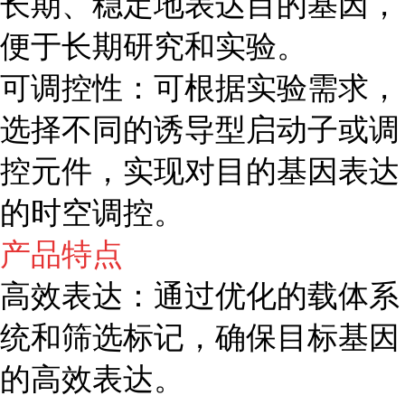
长期、稳定地表达目的基因，
便于长期研究和实验。
可调控性：可根据实验需求，
选择不同的诱导型启动子或调
控元件，实现对目的基因表达
的时空调控。
产品特点
高效表达：通过优化的载体系
统和筛选标记，确保目标基因
的高效表达。