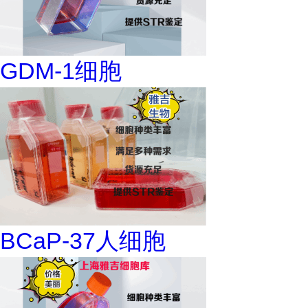
GDM-1细胞
BCaP-37人细胞