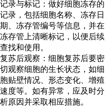
记录与标记：做好细胞冻存的
记录，包括细胞名称、冻存日
期、冻存管编号等信息，并在
冻存管上清晰标记，以便后续
查找和使用。
复苏后观察：细胞复苏后要密
切观察细胞的生长状态，如细
胞贴壁情况、形态变化、增殖
速度等。如有异常，应及时分
析原因并采取相应措施。