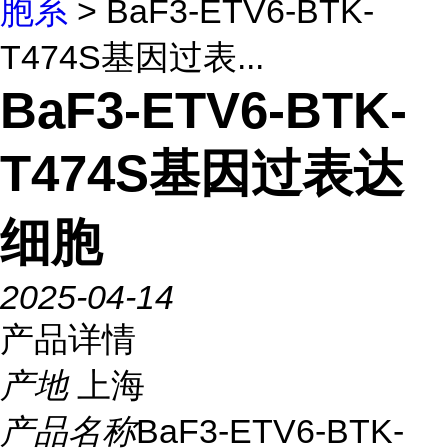
胞系
> BaF3-ETV6-BTK-
T474S基因过表...
BaF3-ETV6-BTK-
T474S基因过表达
细胞
2025-04-14
产品详情
产地
上海
产品名称
BaF3-ETV6-BTK-