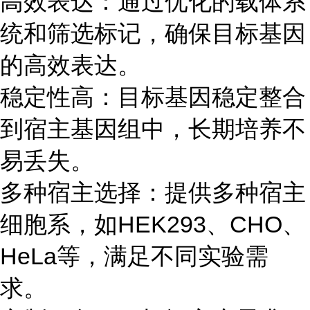
高效表达：通过优化的载体系
统和筛选标记，确保目标基因
的高效表达。
稳定性高：目标基因稳定整合
到宿主基因组中，长期培养不
易丢失。
多种宿主选择：提供多种宿主
细胞系，如HEK293、CHO、
HeLa等，满足不同实验需
求。