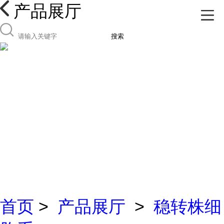
产品展厅
搜索
首页
>
产品展厅
>
稳转株细