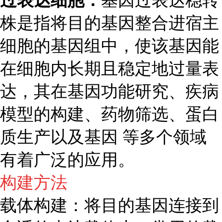
过表达细胞：
基因过表达稳转
株是指将目的基因整合进宿主
细胞的基因组中，使该基因能
在细胞内长期且稳定地过量表
达，其在基因功能研究、疾病
模型的构建、药物筛选、蛋白
质生产以及基因 等多个领域
有着广泛的应用。
构建方法
载体构建：将目的基因连接到