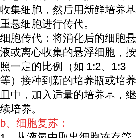
收集细胞，然后用新鲜培养基
重悬细胞进行传代。
细胞传代：将消化后的细胞悬
液或离心收集的悬浮细胞，按
照一定的比例（如 1:2、1:3
等）接种到新的培养瓶或培养
皿中，加入适量的培养基，继
续培养。
b、细胞复苏：
1、从液氮中取出细胞冻存管