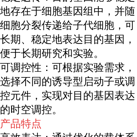
地存在于细胞基因组中，并随
细胞分裂传递给子代细胞，可
长期、稳定地表达目的基因，
便于长期研究和实验。
可调控性：可根据实验需求，
选择不同的诱导型启动子或调
控元件，实现对目的基因表达
的时空调控。
产品特点