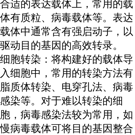
合适的表达载体上，常用的载
体有质粒、病毒载体等。表达
载体中通常含有强启动子，以
驱动目的基因的高效转录。
细胞转染：将构建好的载体导
入细胞中，常用的转染方法有
脂质体转染、电穿孔法、病毒
感染等。对于难以转染的细
胞，病毒感染法较为常用，如
慢病毒载体可将目的基因整合