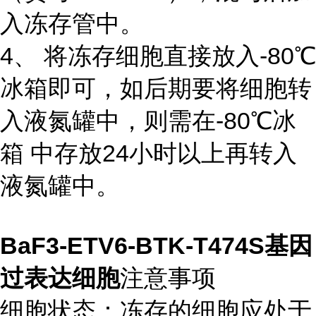
入冻存管中。
4、 将冻存细胞直接放入-80℃
冰箱即可，如后期要将细胞转
入液氮罐中，则需在-80℃冰
箱 中存放24小时以上再转入
液氮罐中。
BaF3-ETV6-BTK-T474S基因
过表达细胞
注意事项
细胞状态：冻存的细胞应处于