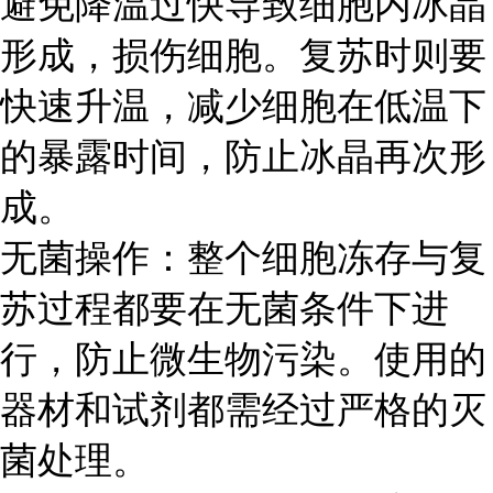
避免降温过快导致细胞内冰晶
形成，损伤细胞。复苏时则要
快速升温，减少细胞在低温下
的暴露时间，防止冰晶再次形
成。
无菌操作：整个细胞冻存与复
苏过程都要在无菌条件下进
行，防止微生物污染。使用的
器材和试剂都需经过严格的灭
菌处理。