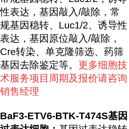
性表达，基因敲入/敲除，常
规基因稳转、Luc1/2、诱导性
表达，基因原位敲入/敲除，
Cre转染、单克隆筛选、药筛
基因去除鉴定等。
更多细胞技
术服务项目周期及报价请咨询
销售经理
BaF3-ETV6-BTK-T474S基因