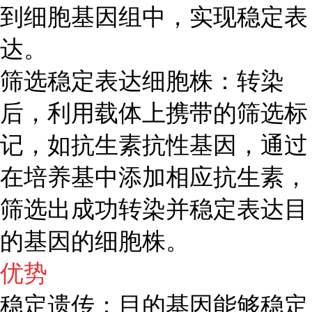
到细胞基因组中，实现稳定表
达。
筛选稳定表达细胞株：转染
后，利用载体上携带的筛选标
记，如抗生素抗性基因，通过
在培养基中添加相应抗生素，
筛选出成功转染并稳定表达目
的基因的细胞株。
优势
稳定遗传：目的基因能够稳定