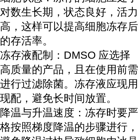
对数生长期，状态良好，活力
高，这样可以提高细胞冻存后
的存活率。
冻存液配制：DMSO 应选择
高质量的产品，且在使用前需
进行过滤除菌。冻存液应现用
现配，避免长时间放置。
降温与升温速度：冻存时要严
格按照梯度降温的步骤进行，