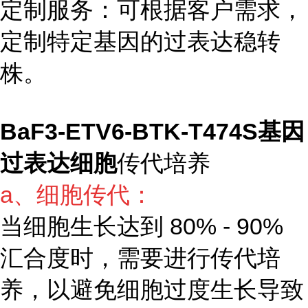
定制服务：可根据客户需求，
定制特定基因的过表达稳转
株。
BaF3-ETV6-BTK-T474S基因
过表达细胞
传代培养
a、细胞传代：
当细胞生长达到 80% - 90%
汇合度时，需要进行传代培
养，以避免细胞过度生长导致