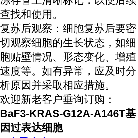
冻存管上清晰标记，以便后续
查找和使用。
复苏后观察：细胞复苏后要密
切观察细胞的生长状态，如细
胞贴壁情况、形态变化、增殖
速度等。如有异常，应及时分
析原因并采取相应措施。
欢迎新老客户垂询订购：
BaF3-KRAS-G12A-A146T基
因过表达细胞