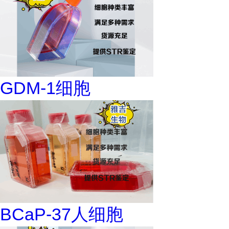
GDM-1细胞
BCaP-37人细胞