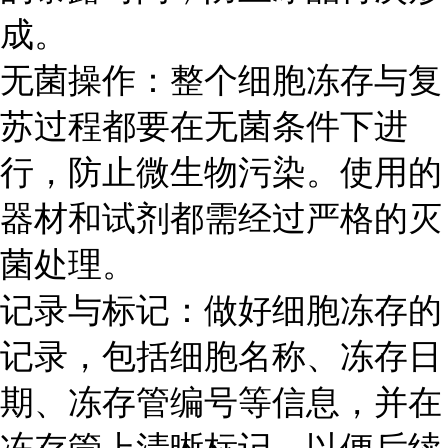
成。
无菌操作：整个细胞冻存与复
苏过程都要在无菌条件下进
行，防止微生物污染。使用的
器材和试剂都需经过严格的灭
菌处理。
记录与标记：做好细胞冻存的
记录，包括细胞名称、冻存日
期、冻存管编号等信息，并在