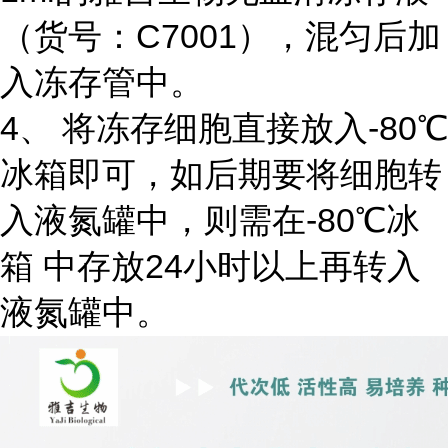
（货号：C7001），混匀后加
入冻存管中。
4、 将冻存细胞直接放入-80℃
冰箱即可，如后期要将细胞转
入液氮罐中，则需在-80℃冰
箱 中存放24小时以上再转入
液氮罐中。