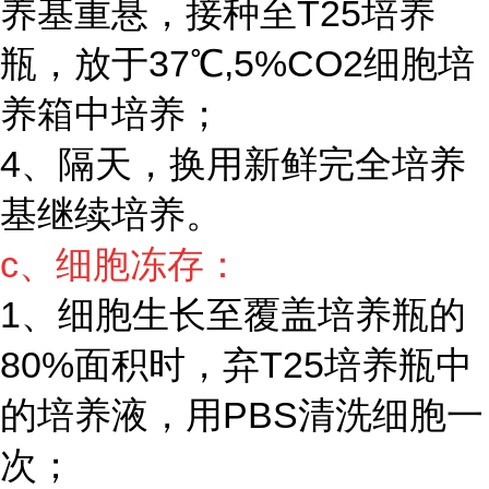
养基重悬，接种至T25培养
瓶，放于37℃,5%CO2细胞培
养箱中培养；
4、隔天，换用新鲜完全培养
基继续培养。
c、细胞冻存：
1、细胞生长至覆盖培养瓶的
80%面积时，弃T25培养瓶中
的培养液，用PBS清洗细胞一
次；