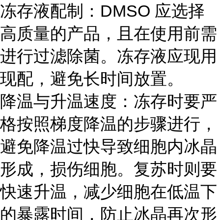
冻存液配制：DMSO 应选择
高质量的产品，且在使用前需
进行过滤除菌。冻存液应现用
现配，避免长时间放置。
降温与升温速度：冻存时要严
格按照梯度降温的步骤进行，
避免降温过快导致细胞内冰晶
形成，损伤细胞。复苏时则要
快速升温，减少细胞在低温下
的暴露时间，防止冰晶再次形