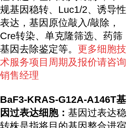
规基因稳转、Luc1/2、诱导性
表达，基因原位敲入/敲除，
Cre转染、单克隆筛选、药筛
基因去除鉴定等。
更多细胞技
术服务项目周期及报价请咨询
销售经理
BaF3-KRAS-G12A-A146T基
因过表达细胞：
基因过表达稳
转株是指将目的基因整合进宿