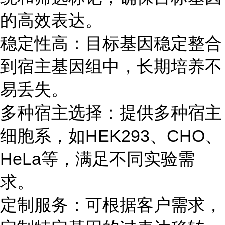
的高效表达。
稳定性高：目标基因稳定整合
到宿主基因组中，长期培养不
易丢失。
多种宿主选择：提供多种宿主
细胞系，如HEK293、CHO、
HeLa等，满足不同实验需
求。
定制服务：可根据客户需求，