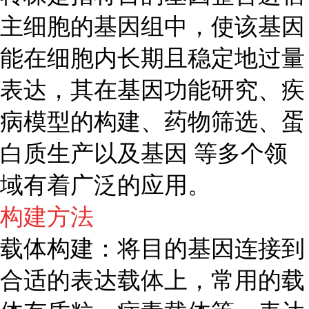
主细胞的基因组中，使该基因
能在细胞内长期且稳定地过量
表达，其在基因功能研究、疾
病模型的构建、药物筛选、蛋
白质生产以及基因 等多个领
域有着广泛的应用。
构建方法
载体构建：将目的基因连接到
合适的表达载体上，常用的载