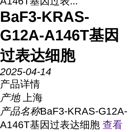
A146T基因过表...
BaF3-KRAS-
G12A-A146T基因
过表达细胞
2025-04-14
产品详情
产地
上海
产品名称
BaF3-KRAS-G12A-
A146T基因过表达细胞
查看