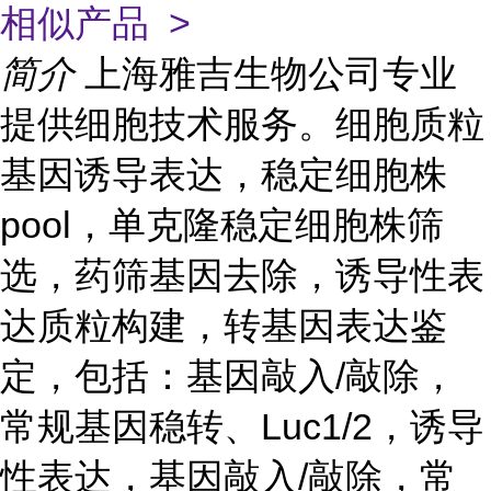
相似产品 >
简介
上海雅吉生物公司专业
提供细胞技术服务。细胞质粒
基因诱导表达，稳定细胞株
pool，单克隆稳定细胞株筛
选，药筛基因去除，诱导性表
达质粒构建，转基因表达鉴
定，包括：基因敲入/敲除，
常规基因稳转、Luc1/2，诱导
性表达，基因敲入/敲除，常