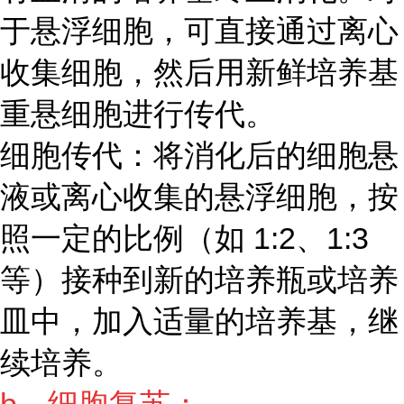
于悬浮细胞，可直接通过离心
收集细胞，然后用新鲜培养基
重悬细胞进行传代。
细胞传代：将消化后的细胞悬
液或离心收集的悬浮细胞，按
照一定的比例（如 1:2、1:3
等）接种到新的培养瓶或培养
皿中，加入适量的培养基，继
续培养。