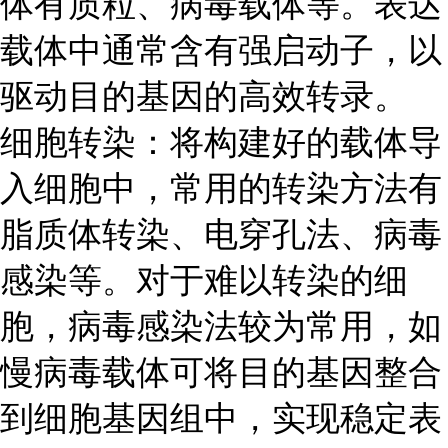
体有质粒、病毒载体等。表达
载体中通常含有强启动子，以
驱动目的基因的高效转录。
细胞转染：将构建好的载体导
入细胞中，常用的转染方法有
脂质体转染、电穿孔法、病毒
感染等。对于难以转染的细
胞，病毒感染法较为常用，如
慢病毒载体可将目的基因整合
到细胞基因组中，实现稳定表