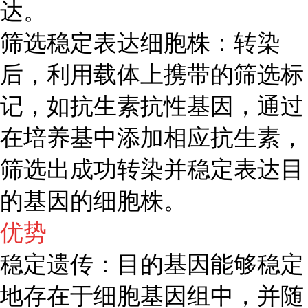
达。
筛选稳定表达细胞株：转染
后，利用载体上携带的筛选标
记，如抗生素抗性基因，通过
在培养基中添加相应抗生素，
筛选出成功转染并稳定表达目
的基因的细胞株。
优势
稳定遗传：目的基因能够稳定
地存在于细胞基因组中，并随