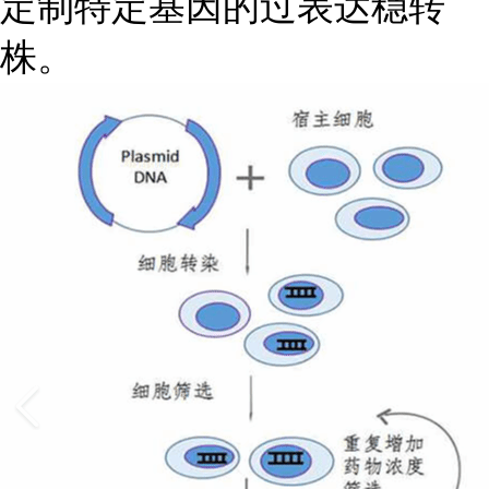
定制特定基因的过表达稳转
株。