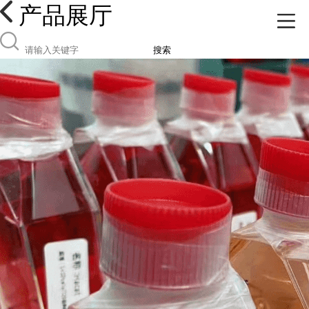
产品展厅
搜索