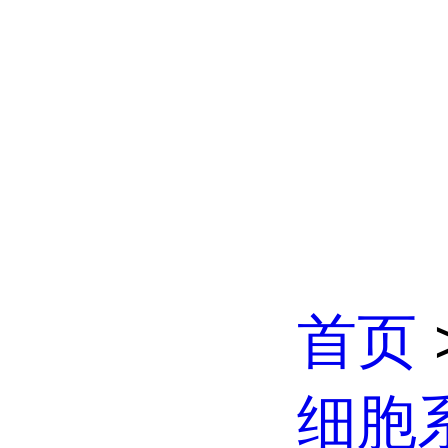
首页
细胞