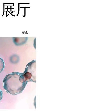
品展厅
搜索