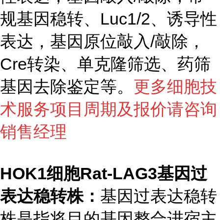
规基因稳转、Luc1/2、诱导性
表达，基因原位敲入/敲除，
Cre转染、单克隆筛选、药筛
基因去除鉴定等。
更多细胞技
术服务项目周期及报价请咨询
销售经理
HOK1细胞Rat-LAG3基因过
表达稳转株：
基因过表达稳转
株是指将目的基因整合进宿主