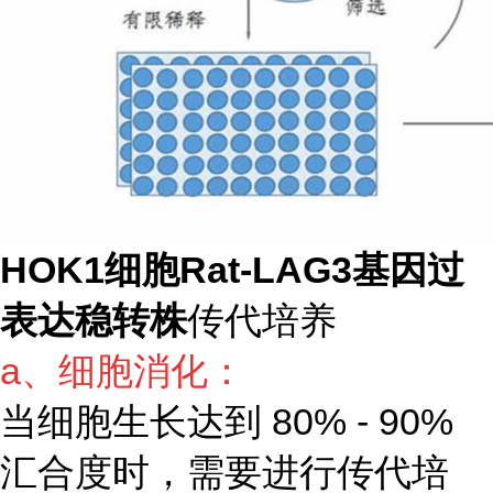
HOK1细胞Rat-LAG3基因过
表达稳转株
传代培养
a、细胞消化：
当细胞生长达到 80% - 90%
汇合度时，需要进行传代培