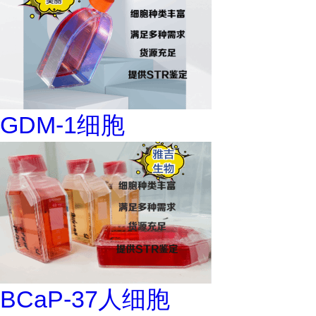
GDM-1细胞
BCaP-37人细胞