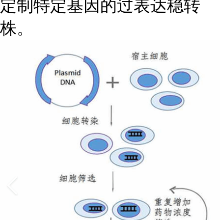
定制特定基因的过表达稳转
株。