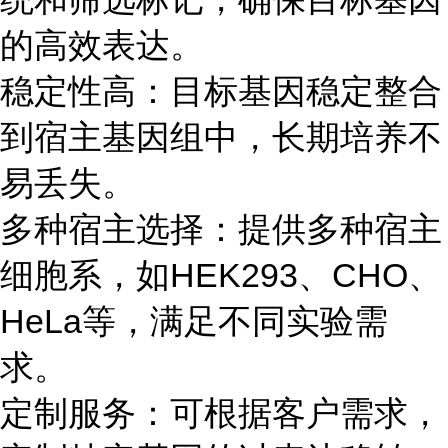
的高效表达。
稳定性高：目标基因稳定整合
到宿主基因组中，长期培养不
易丢失。
多种宿主选择：提供多种宿主
细胞系，如HEK293、CHO、
HeLa等，满足不同实验需
求。
定制服务：可根据客户需求，