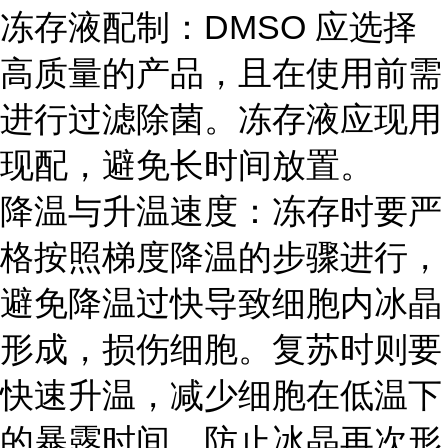
冻存液配制：DMSO 应选择
高质量的产品，且在使用前需
进行过滤除菌。冻存液应现用
现配，避免长时间放置。
降温与升温速度：冻存时要严
格按照梯度降温的步骤进行，
避免降温过快导致细胞内冰晶
形成，损伤细胞。复苏时则要
快速升温，减少细胞在低温下
的暴露时间，防止冰晶再次形