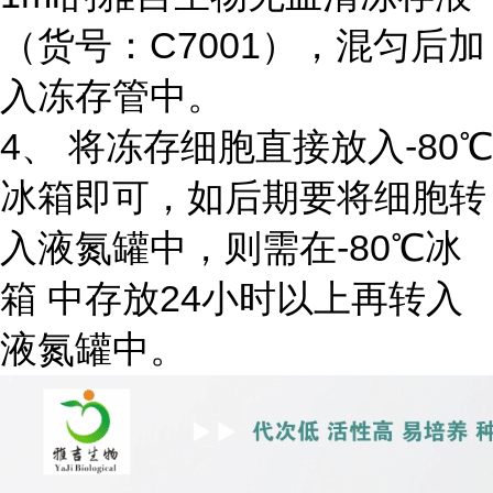
（货号：C7001），混匀后加
入冻存管中。
4、 将冻存细胞直接放入-80℃
冰箱即可，如后期要将细胞转
入液氮罐中，则需在-80℃冰
箱 中存放24小时以上再转入
液氮罐中。