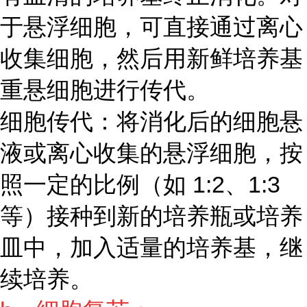
于悬浮细胞，可直接通过离心
收集细胞，然后用新鲜培养基
重悬细胞进行传代。
细胞传代：将消化后的细胞悬
液或离心收集的悬浮细胞，按
照一定的比例（如 1:2、1:3
等）接种到新的培养瓶或培养
皿中，加入适量的培养基，继
续培养。