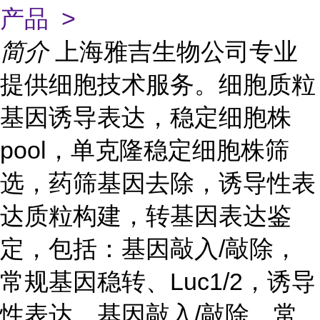
产品 >
简介
上海雅吉生物公司专业
提供细胞技术服务。细胞质粒
基因诱导表达，稳定细胞株
pool，单克隆稳定细胞株筛
选，药筛基因去除，诱导性表
达质粒构建，转基因表达鉴
定，包括：基因敲入/敲除，
常规基因稳转、Luc1/2，诱导
性表达，基因敲入/敲除，常