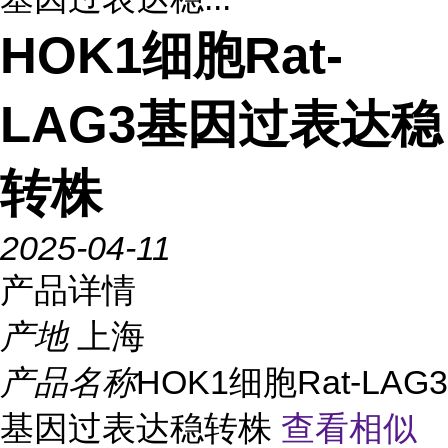
HOK1细胞Rat-
LAG3基因过表达稳
转株
2025-04-11
产品详情
产地
上海
产品名称
HOK1细胞Rat-LAG3
基因过表达稳转株
查看相似