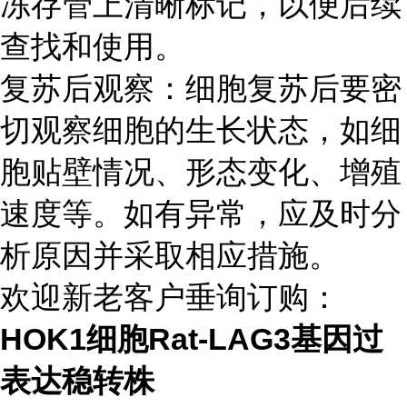
冻存管上清晰标记，以便后续
查找和使用。
复苏后观察：细胞复苏后要密
切观察细胞的生长状态，如细
胞贴壁情况、形态变化、增殖
速度等。如有异常，应及时分
析原因并采取相应措施。
欢迎新老客户垂询订购：
HOK1细胞Rat-LAG3基因过
表达稳转株