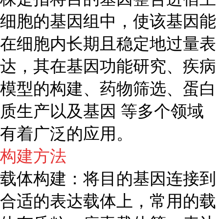
细胞的基因组中，使该基因能
在细胞内长期且稳定地过量表
达，其在基因功能研究、疾病
模型的构建、药物筛选、蛋白
质生产以及基因 等多个领域
有着广泛的应用。
构建方法
载体构建：将目的基因连接到
合适的表达载体上，常用的载