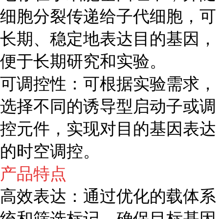
细胞分裂传递给子代细胞，可
长期、稳定地表达目的基因，
便于长期研究和实验。
可调控性：可根据实验需求，
选择不同的诱导型启动子或调
控元件，实现对目的基因表达
的时空调控。
产品特点
高效表达：通过优化的载体系
统和筛选标记，确保目标基因