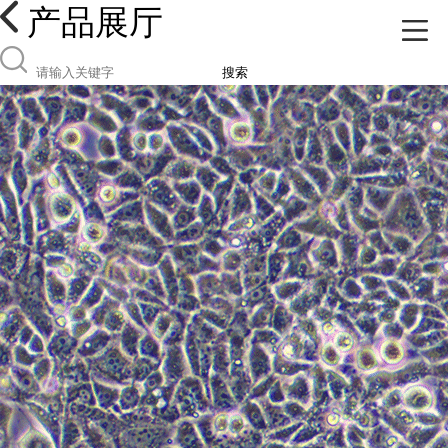
产品展厅
搜索