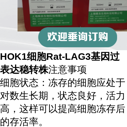
HOK1细胞Rat-LAG3基因过
表达稳转株
注意事项
细胞状态：冻存的细胞应处于
对数生长期，状态良好，活力
高，这样可以提高细胞冻存后
的存活率。