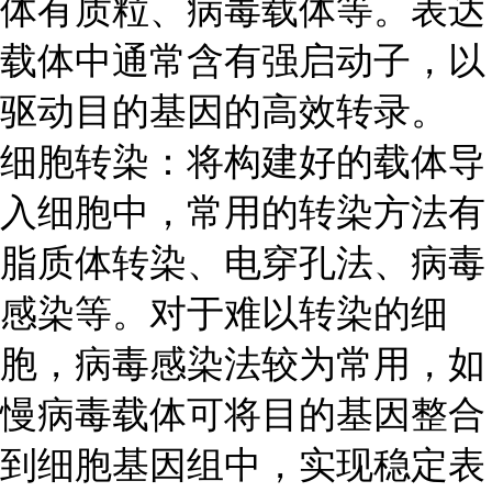
体有质粒、病毒载体等。表达
载体中通常含有强启动子，以
驱动目的基因的高效转录。
细胞转染：将构建好的载体导
入细胞中，常用的转染方法有
脂质体转染、电穿孔法、病毒
感染等。对于难以转染的细
胞，病毒感染法较为常用，如
慢病毒载体可将目的基因整合
到细胞基因组中，实现稳定表