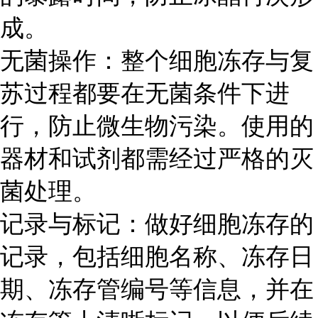
成。
无菌操作：整个细胞冻存与复
苏过程都要在无菌条件下进
行，防止微生物污染。使用的
器材和试剂都需经过严格的灭
菌处理。
记录与标记：做好细胞冻存的
记录，包括细胞名称、冻存日
期、冻存管编号等信息，并在