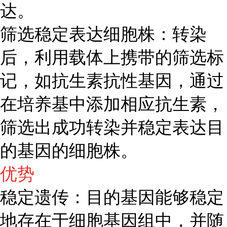
达。
筛选稳定表达细胞株：转染
后，利用载体上携带的筛选标
记，如抗生素抗性基因，通过
在培养基中添加相应抗生素，
筛选出成功转染并稳定表达目
的基因的细胞株。
优势
稳定遗传：目的基因能够稳定
地存在于细胞基因组中，并随