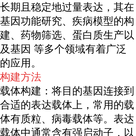
长期且稳定地过量表达，其在
基因功能研究、疾病模型的构
建、药物筛选、蛋白质生产以
及基因 等多个领域有着广泛
的应用。
构建方法
载体构建：将目的基因连接到
合适的表达载体上，常用的载
体有质粒、病毒载体等。表达
载体中通常含有强启动子，以