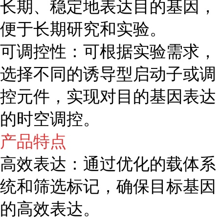
长期、稳定地表达目的基因，
便于长期研究和实验。
可调控性：可根据实验需求，
选择不同的诱导型启动子或调
控元件，实现对目的基因表达
的时空调控。
产品特点
高效表达：通过优化的载体系
统和筛选标记，确保目标基因
的高效表达。