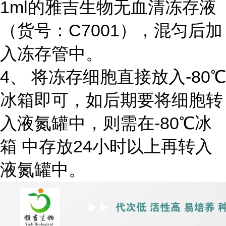
1ml的雅吉生物无血清冻存液
（货号：C7001），混匀后加
入冻存管中。
4、 将冻存细胞直接放入-80℃
冰箱即可，如后期要将细胞转
入液氮罐中，则需在-80℃冰
箱 中存放24小时以上再转入
液氮罐中。