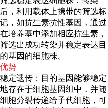
筛选稳定表达细胞株：转染
后，利用载体上携带的筛选标
记，如抗生素抗性基因，通过
在培养基中添加相应抗生素，
筛选出成功转染并稳定表达目
的基因的细胞株。
优势
稳定遗传：目的基因能够稳定
地存在于细胞基因组中，并随
细胞分裂传递给子代细胞，可