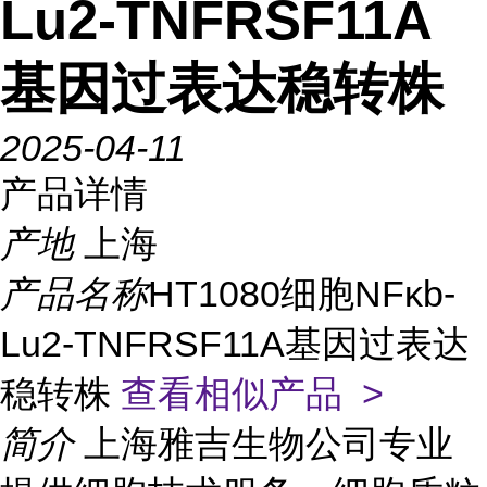
Lu2-TNFRSF11A
基因过表达稳转株
2025-04-11
产品详情
产地
上海
产品名称
HT1080细胞NFκb-
Lu2-TNFRSF11A基因过表达
稳转株
查看相似产品 >
简介
上海雅吉生物公司专业