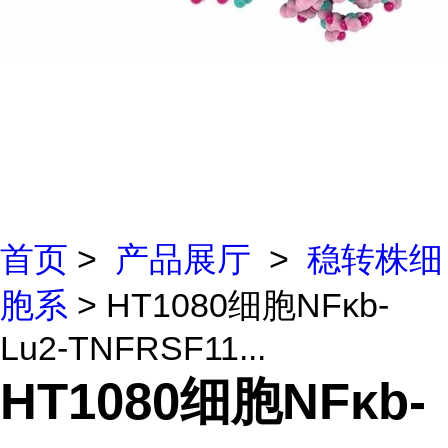
首页
>
产品展厅
>
稳转株细
胞系
> HT1080细胞NFκb-
Lu2-TNFRSF11...
HT1080细胞NFκb-