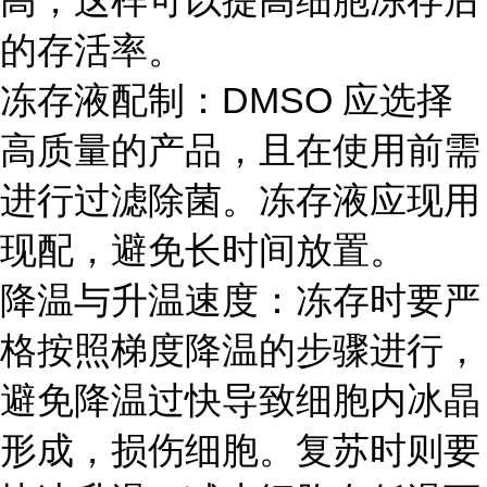
高，这样可以提高细胞冻存后
的存活率。
冻存液配制：DMSO 应选择
高质量的产品，且在使用前需
进行过滤除菌。冻存液应现用
现配，避免长时间放置。
降温与升温速度：冻存时要严
格按照梯度降温的步骤进行，
避免降温过快导致细胞内冰晶
形成，损伤细胞。复苏时则要