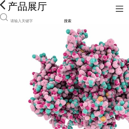
产品展厅
搜索