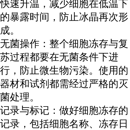
快速升温，减少细胞在低温下
的暴露时间，防止冰晶再次形
成。
无菌操作：整个细胞冻存与复
苏过程都要在无菌条件下进
行，防止微生物污染。使用的
器材和试剂都需经过严格的灭
菌处理。
记录与标记：做好细胞冻存的
记录，包括细胞名称、冻存日