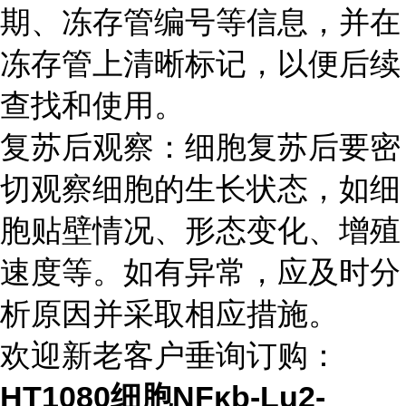
期、冻存管编号等信息，并在
冻存管上清晰标记，以便后续
查找和使用。
复苏后观察：细胞复苏后要密
切观察细胞的生长状态，如细
胞贴壁情况、形态变化、增殖
速度等。如有异常，应及时分
析原因并采取相应措施。
欢迎新老客户垂询订购：
HT1080细胞NFκb-Lu2-