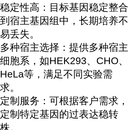
稳定性高：目标基因稳定整合
到宿主基因组中，长期培养不
易丢失。
多种宿主选择：提供多种宿主
细胞系，如HEK293、CHO、
HeLa等，满足不同实验需
求。
定制服务：可根据客户需求，
定制特定基因的过表达稳转
株。