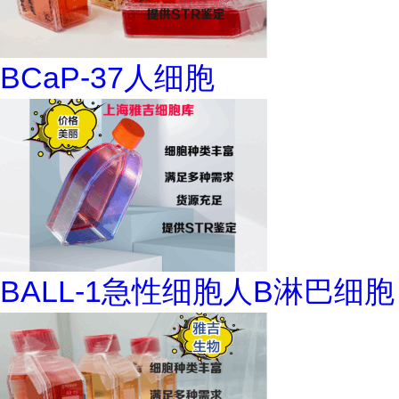
BCaP-37人细胞
BALL-1急性细胞人B淋巴细胞