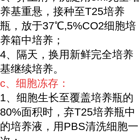
养基重悬，接种至T25培养
瓶，放于37℃,5%CO2细胞培
养箱中培养；
4、隔天，换用新鲜完全培养
基继续培养。
c、细胞冻存：
1、细胞生长至覆盖培养瓶的
80%面积时，弃T25培养瓶中
的培养液，用PBS清洗细胞一