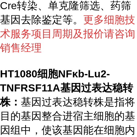
Cre转染、单克隆筛选、药筛
基因去除鉴定等。
更多细胞技
术服务项目周期及报价请咨询
销售经理
HT1080细胞NFκb-Lu2-
TNFRSF11A基因过表达稳转
株：
基因过表达稳转株是指将
目的基因整合进宿主细胞的基
因组中，使该基因能在细胞内