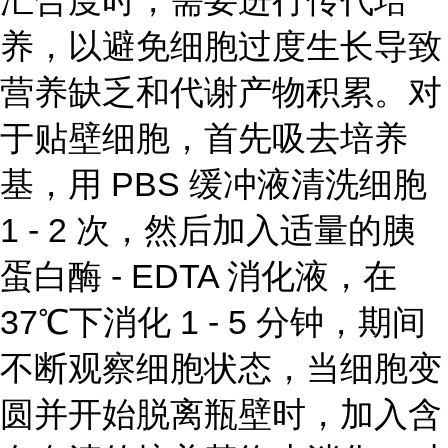
汇合度时，需要进行传代培
养，以避免细胞过度生长导致
营养缺乏和代谢产物积累。对
于贴壁细胞，首先吸去培养
基，用 PBS 缓冲液清洗细胞
1 - 2 次，然后加入适量的胰
蛋白酶 - EDTA 消化液，在
37℃下消化 1 - 5 分钟，期间
不断观察细胞状态，当细胞变
圆并开始脱离瓶壁时，加入含