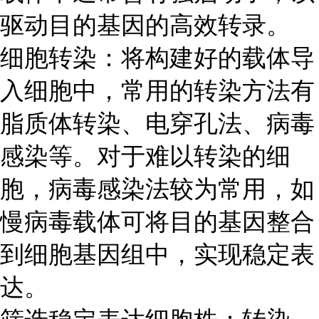
驱动目的基因的高效转录。
细胞转染：将构建好的载体导
入细胞中，常用的转染方法有
脂质体转染、电穿孔法、病毒
感染等。对于难以转染的细
胞，病毒感染法较为常用，如
慢病毒载体可将目的基因整合
到细胞基因组中，实现稳定表
达。