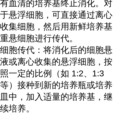
有血清的培养基终止消化。对
于悬浮细胞，可直接通过离心
收集细胞，然后用新鲜培养基
重悬细胞进行传代。
细胞传代：将消化后的细胞悬
液或离心收集的悬浮细胞，按
照一定的比例（如 1:2、1:3
等）接种到新的培养瓶或培养
皿中，加入适量的培养基，继
续培养。