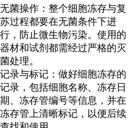
无菌操作：整个细胞冻存与复
苏过程都要在无菌条件下进
行，防止微生物污染。使用的
器材和试剂都需经过严格的灭
菌处理。
记录与标记：做好细胞冻存的
记录，包括细胞名称、冻存日
期、冻存管编号等信息，并在
冻存管上清晰标记，以便后续
查找和使用。