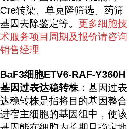
Cre转染、单克隆筛选、药筛
基因去除鉴定等。
更多细胞技
术服务项目周期及报价请咨询
销售经理
BaF3细胞ETV6-RAF-Y360H
基因过表达稳转株：
基因过表
达稳转株是指将目的基因整合
进宿主细胞的基因组中，使该
基因能在细胞内长期且稳定地