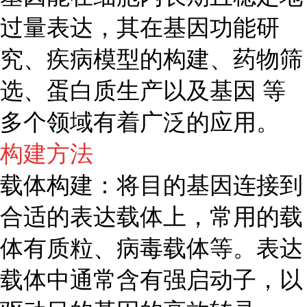
过量表达，其在基因功能研
究、疾病模型的构建、药物筛
选、蛋白质生产以及基因 等
多个领域有着广泛的应用。
构建方法
载体构建：将目的基因连接到
合适的表达载体上，常用的载
体有质粒、病毒载体等。表达
载体中通常含有强启动子，以