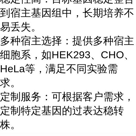
到宿主基因组中，长期培养不
易丢失。
多种宿主选择：提供多种宿主
细胞系，如HEK293、CHO、
HeLa等，满足不同实验需
求。
定制服务：可根据客户需求，
定制特定基因的过表达稳转
株。