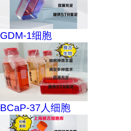
GDM-1细胞
BCaP-37人细胞