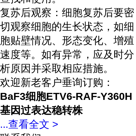
复苏后观察：细胞复苏后要密
切观察细胞的生长状态，如细
胞贴壁情况、形态变化、增殖
速度等。如有异常，应及时分
析原因并采取相应措施。
欢迎新老客户垂询订购：
BaF3细胞ETV6-RAF-Y360H
基因过表达稳转株
...
查看全文 >