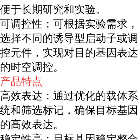
便于长期研究和实验。
可调控性：可根据实验需求，
选择不同的诱导型启动子或调
控元件，实现对目的基因表达
的时空调控。
产品特点
高效表达：通过优化的载体系
统和筛选标记，确保目标基因
的高效表达。
稳定性高：目标基因稳定整合