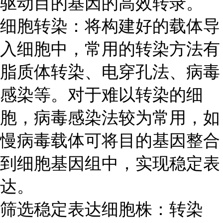
驱动目的基因的高效转录。
细胞转染：将构建好的载体导
入细胞中，常用的转染方法有
脂质体转染、电穿孔法、病毒
感染等。对于难以转染的细
胞，病毒感染法较为常用，如
慢病毒载体可将目的基因整合
到细胞基因组中，实现稳定表
达。
筛选稳定表达细胞株：转染