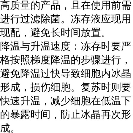
高质量的产品，且在使用前需
进行过滤除菌。冻存液应现用
现配，避免长时间放置。
降温与升温速度：冻存时要严
格按照梯度降温的步骤进行，
避免降温过快导致细胞内冰晶
形成，损伤细胞。复苏时则要
快速升温，减少细胞在低温下
的暴露时间，防止冰晶再次形
成。