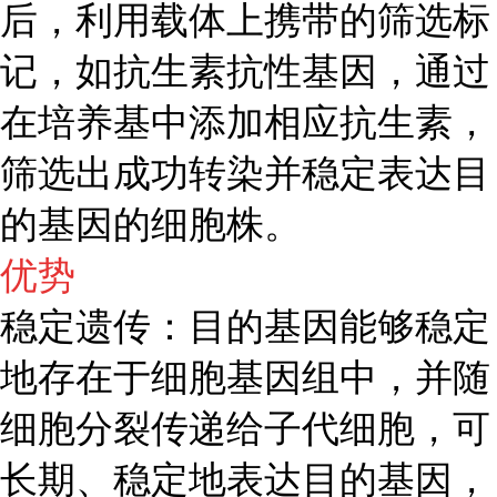
后，利用载体上携带的筛选标
记，如抗生素抗性基因，通过
在培养基中添加相应抗生素，
筛选出成功转染并稳定表达目
的基因的细胞株。
优势
稳定遗传：目的基因能够稳定
地存在于细胞基因组中，并随
细胞分裂传递给子代细胞，可
长期、稳定地表达目的基因，