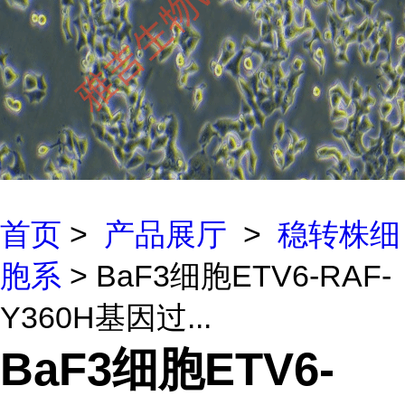
首页
>
产品展厅
>
稳转株细
胞系
> BaF3细胞ETV6-RAF-
Y360H基因过...
BaF3细胞ETV6-