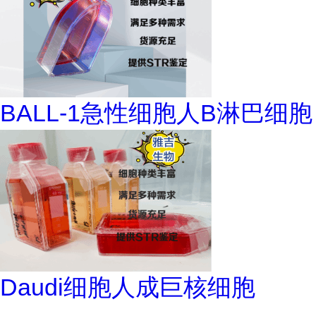
BALL-1急性细胞人B淋巴细胞
Daudi细胞人成巨核细胞