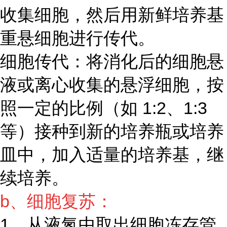
收集细胞，然后用新鲜培养基
重悬细胞进行传代。
细胞传代：将消化后的细胞悬
液或离心收集的悬浮细胞，按
照一定的比例（如 1:2、1:3
等）接种到新的培养瓶或培养
皿中，加入适量的培养基，继
续培养。
b、细胞复苏：
1、从液氮中取出细胞冻存管