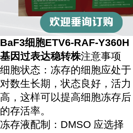
BaF3细胞ETV6-RAF-Y360H
基因过表达稳转株
注意事项
细胞状态：冻存的细胞应处于
对数生长期，状态良好，活力
高，这样可以提高细胞冻存后
的存活率。
冻存液配制：DMSO 应选择