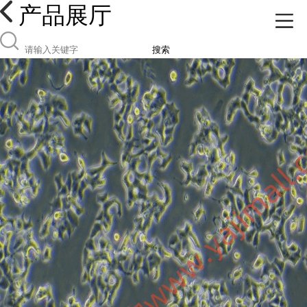
产品展厅
搜索