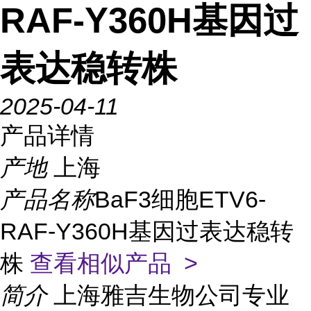
RAF-Y360H基因过
表达稳转株
2025-04-11
产品详情
产地
上海
产品名称
BaF3细胞ETV6-
RAF-Y360H基因过表达稳转
株
查看相似产品 >
简介
上海雅吉生物公司专业