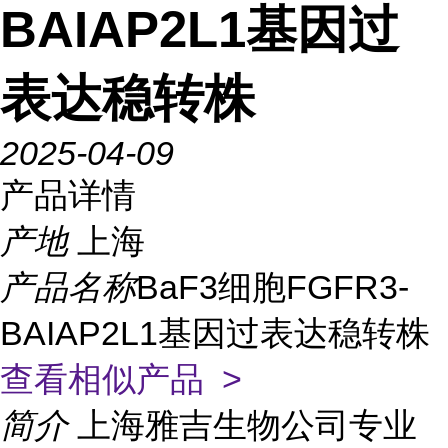
BAIAP2L1基因过
表达稳转株
2025-04-09
产品详情
产地
上海
产品名称
BaF3细胞FGFR3-
BAIAP2L1基因过表达稳转株
查看相似产品 >
简介
上海雅吉生物公司专业