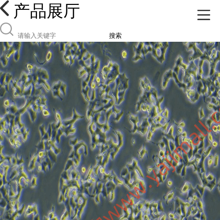
产品展厅
搜索