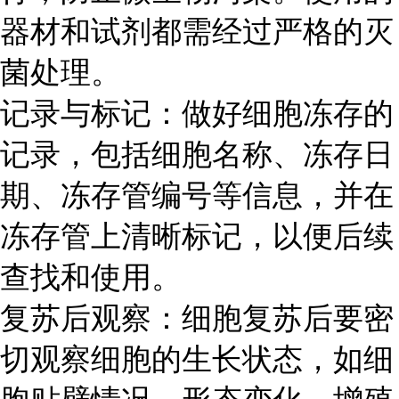
器材和试剂都需经过严格的灭
菌处理。
记录与标记：做好细胞冻存的
记录，包括细胞名称、冻存日
期、冻存管编号等信息，并在
冻存管上清晰标记，以便后续
查找和使用。
复苏后观察：细胞复苏后要密
切观察细胞的生长状态，如细