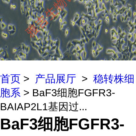
首页
>
产品展厅
>
稳转株细
胞系
> BaF3细胞FGFR3-
BAIAP2L1基因过...
BaF3细胞FGFR3-