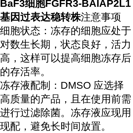
BaF3细胞FGFR3-BAIAP2L1
基因过表达稳转株
注意事项
细胞状态：冻存的细胞应处于
对数生长期，状态良好，活力
高，这样可以提高细胞冻存后
的存活率。
冻存液配制：DMSO 应选择
高质量的产品，且在使用前需
进行过滤除菌。冻存液应现用
现配，避免长时间放置。