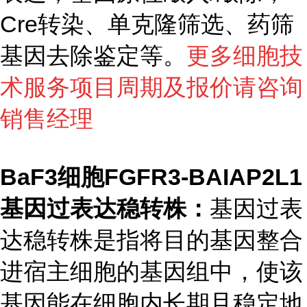
Cre转染、单克隆筛选、药筛
基因去除鉴定等。
更多细胞技
术服务项目周期及报价请咨询
销售经理
BaF3细胞FGFR3-BAIAP2L1
基因过表达稳转株：
基因过表
达稳转株是指将目的基因整合
进宿主细胞的基因组中，使该
基因能在细胞内长期且稳定地