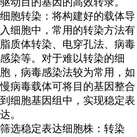
驱动目的基因的高效转录。
细胞转染：将构建好的载体导
入细胞中，常用的转染方法有
脂质体转染、电穿孔法、病毒
感染等。对于难以转染的细
胞，病毒感染法较为常用，如
慢病毒载体可将目的基因整合
到细胞基因组中，实现稳定表
达。
筛选稳定表达细胞株：转染