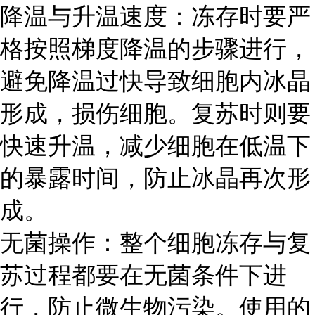
降温与升温速度：冻存时要严
格按照梯度降温的步骤进行，
避免降温过快导致细胞内冰晶
形成，损伤细胞。复苏时则要
快速升温，减少细胞在低温下
的暴露时间，防止冰晶再次形
成。
无菌操作：整个细胞冻存与复
苏过程都要在无菌条件下进
行，防止微生物污染。使用的