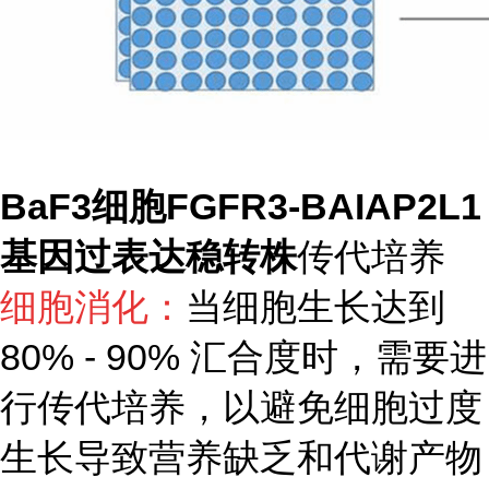
BaF3细胞FGFR3-BAIAP2L1
基因过表达稳转株
传代培养
细胞消化：
当细胞生长达到
80% - 90% 汇合度时，需要进
行传代培养，以避免细胞过度
生长导致营养缺乏和代谢产物