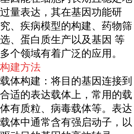
过量表达，其在基因功能研
究、疾病模型的构建、药物筛
选、蛋白质生产以及基因 等
多个领域有着广泛的应用。
构建方法
载体构建：将目的基因连接到
合适的表达载体上，常用的载
体有质粒、病毒载体等。表达
载体中通常含有强启动子，以