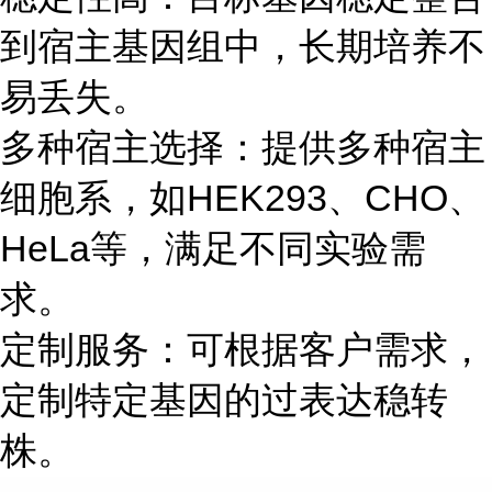
到宿主基因组中，长期培养不
易丢失。
多种宿主选择：提供多种宿主
细胞系，如HEK293、CHO、
HeLa等，满足不同实验需
求。
定制服务：可根据客户需求，
定制特定基因的过表达稳转
株。