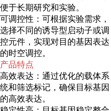
便于长期研究和实验。
可调控性：可根据实验需求，
选择不同的诱导型启动子或调
控元件，实现对目的基因表达
的时空调控。
产品特点
高效表达：通过优化的载体系
统和筛选标记，确保目标基因
的高效表达。
稳定性高：目标基因稳定整合