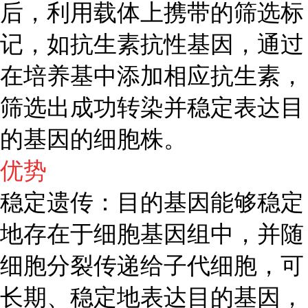
后，利用载体上携带的筛选标
记，如抗生素抗性基因，通过
在培养基中添加相应抗生素，
筛选出成功转染并稳定表达目
的基因的细胞株。
优势
稳定遗传：目的基因能够稳定
地存在于细胞基因组中，并随
细胞分裂传递给子代细胞，可
长期、稳定地表达目的基因，