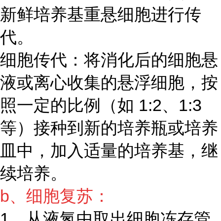
新鲜培养基重悬细胞进行传
代。
细胞传代：将消化后的细胞悬
液或离心收集的悬浮细胞，按
照一定的比例（如 1:2、1:3
等）接种到新的培养瓶或培养
皿中，加入适量的培养基，继
续培养。
b、细胞复苏：
1、从液氮中取出细胞冻存管