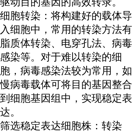
驱动目的基因的高效转录。
细胞转染：将构建好的载体导
入细胞中，常用的转染方法有
脂质体转染、电穿孔法、病毒
感染等。对于难以转染的细
胞，病毒感染法较为常用，如
慢病毒载体可将目的基因整合
到细胞基因组中，实现稳定表
达。
筛选稳定表达细胞株：转染