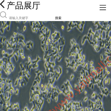
产品展厅
搜索