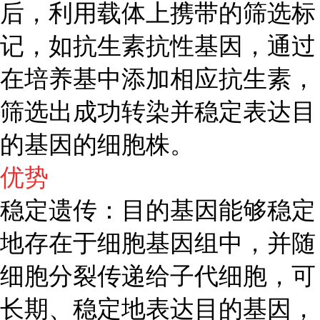
后，利用载体上携带的筛选标
记，如抗生素抗性基因，通过
在培养基中添加相应抗生素，
筛选出成功转染并稳定表达目
的基因的细胞株。
优势
稳定遗传：目的基因能够稳定
地存在于细胞基因组中，并随
细胞分裂传递给子代细胞，可
长期、稳定地表达目的基因，