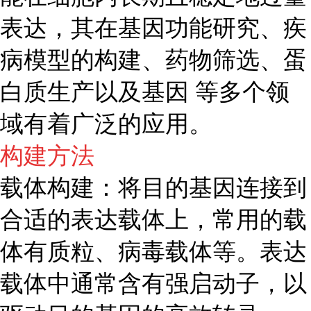
表达，其在基因功能研究、疾
病模型的构建、药物筛选、蛋
白质生产以及基因 等多个领
域有着广泛的应用。
构建方法
载体构建：将目的基因连接到
合适的表达载体上，常用的载
体有质粒、病毒载体等。表达
载体中通常含有强启动子，以