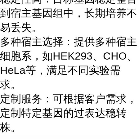
到宿主基因组中，长期培养不
易丢失。
多种宿主选择：提供多种宿主
细胞系，如HEK293、CHO、
HeLa等，满足不同实验需
求。
定制服务：可根据客户需求，
定制特定基因的过表达稳转
株。