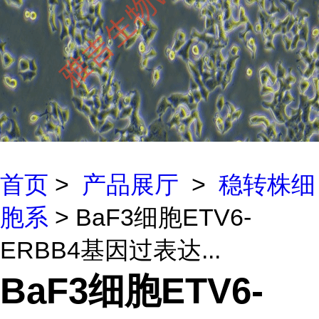
首页
>
产品展厅
>
稳转株细
胞系
> BaF3细胞ETV6-
ERBB4基因过表达...
BaF3细胞ETV6-