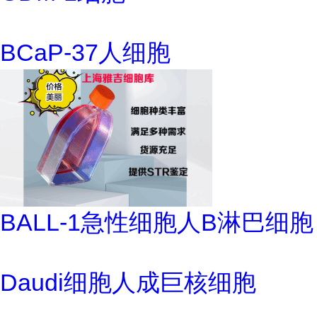
BCaP-37人细胞
BALL-1急性细胞人B淋巴细胞
Daudi细胞人成巨核细胞