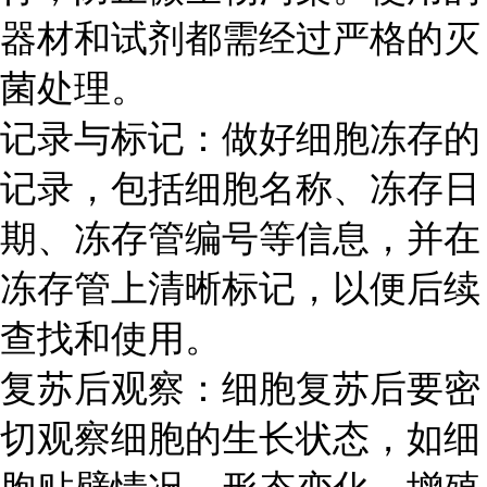
器材和试剂都需经过严格的灭
菌处理。
记录与标记：做好细胞冻存的
记录，包括细胞名称、冻存日
期、冻存管编号等信息，并在
冻存管上清晰标记，以便后续
查找和使用。
复苏后观察：细胞复苏后要密
切观察细胞的生长状态，如细