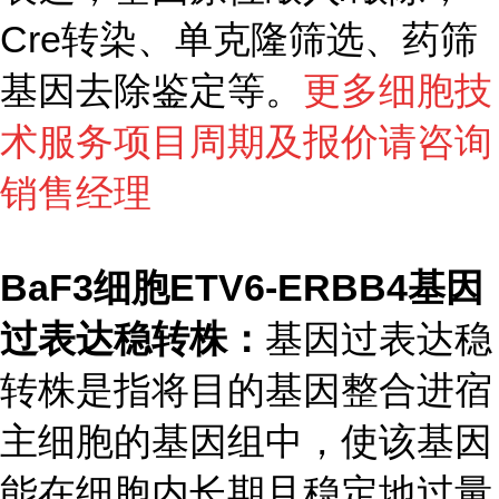
Cre转染、单克隆筛选、药筛
基因去除鉴定等。
更多细胞技
术服务项目周期及报价请咨询
销售经理
BaF3细胞ETV6-ERBB4基因
过表达稳转株：
基因过表达稳
转株是指将目的基因整合进宿
主细胞的基因组中，使该基因
能在细胞内长期且稳定地过量