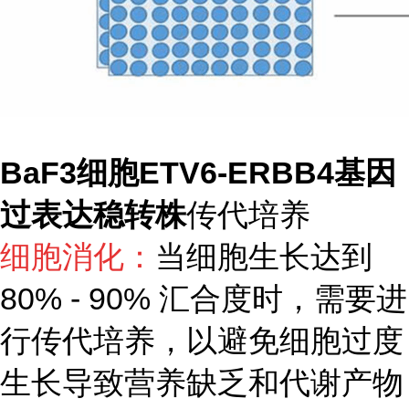
BaF3细胞ETV6-ERBB4基因
过表达稳转株
传代培养
细胞消化：
当细胞生长达到
80% - 90% 汇合度时，需要进
行传代培养，以避免细胞过度
生长导致营养缺乏和代谢产物