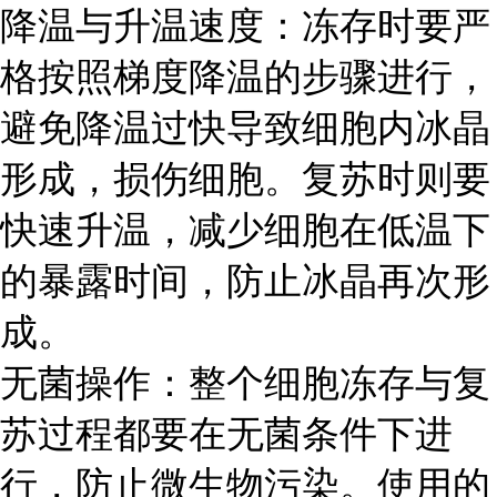
降温与升温速度：冻存时要严
格按照梯度降温的步骤进行，
避免降温过快导致细胞内冰晶
形成，损伤细胞。复苏时则要
快速升温，减少细胞在低温下
的暴露时间，防止冰晶再次形
成。
无菌操作：整个细胞冻存与复
苏过程都要在无菌条件下进
行，防止微生物污染。使用的