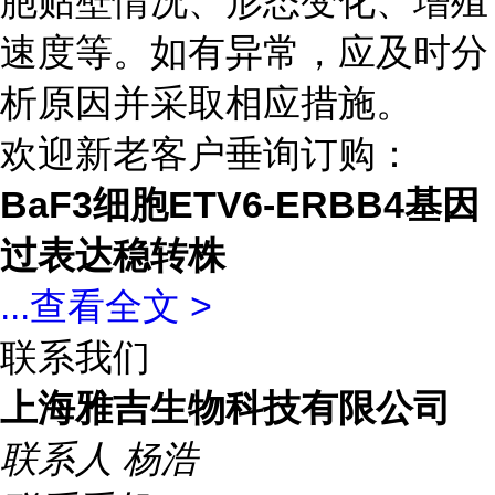
胞贴壁情况、形态变化、增殖
速度等。如有异常，应及时分
析原因并采取相应措施。
欢迎新老客户垂询订购：
BaF3细胞ETV6-ERBB4基因
过表达稳转株
...
查看全文 >
联系我们
上海雅吉生物科技有限公司
联系人
杨浩