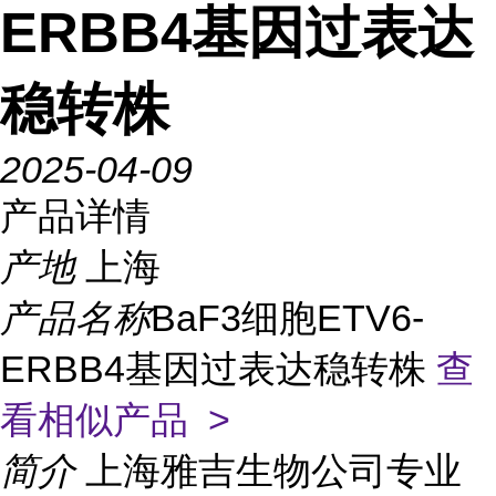
ERBB4基因过表达
稳转株
2025-04-09
产品详情
产地
上海
产品名称
BaF3细胞ETV6-
ERBB4基因过表达稳转株
查
看相似产品 >
简介
上海雅吉生物公司专业