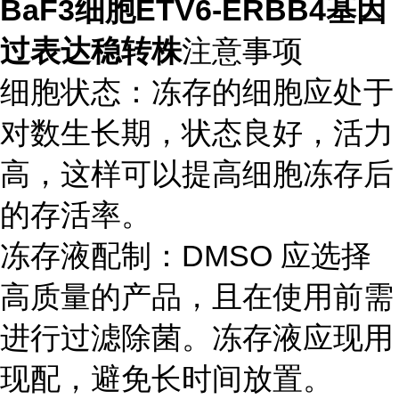
BaF3细胞ETV6-ERBB4基因
过表达稳转株
注意事项
细胞状态：冻存的细胞应处于
对数生长期，状态良好，活力
高，这样可以提高细胞冻存后
的存活率。
冻存液配制：DMSO 应选择
高质量的产品，且在使用前需
进行过滤除菌。冻存液应现用
现配，避免长时间放置。