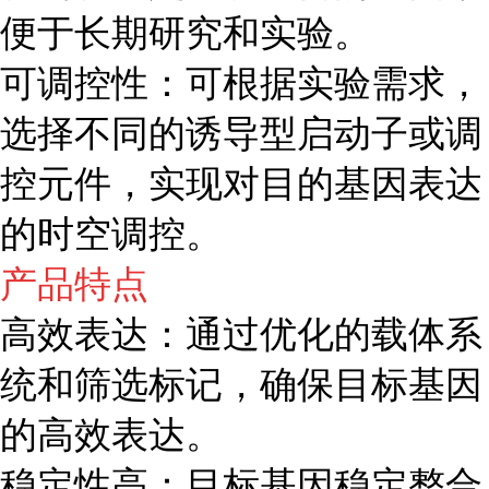
便于长期研究和实验。
可调控性：可根据实验需求，
选择不同的诱导型启动子或调
控元件，实现对目的基因表达
的时空调控。
产品特点
高效表达：通过优化的载体系
统和筛选标记，确保目标基因
的高效表达。
稳定性高：目标基因稳定整合