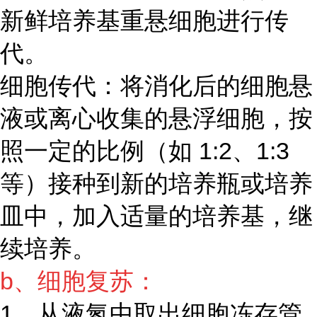
新鲜培养基重悬细胞进行传
代。
细胞传代：将消化后的细胞悬
液或离心收集的悬浮细胞，按
照一定的比例（如 1:2、1:3
等）接种到新的培养瓶或培养
皿中，加入适量的培养基，继
续培养。
b、细胞复苏：
1、从液氮中取出细胞冻存管