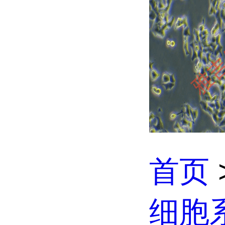
首页
细胞