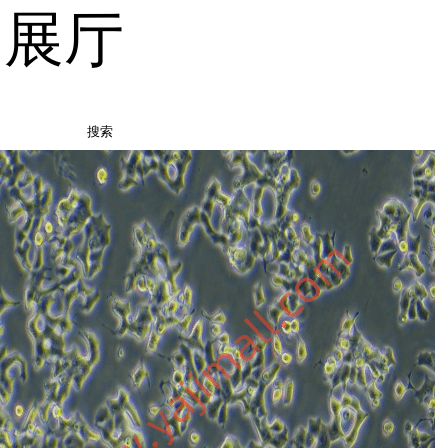
品展厅
搜索