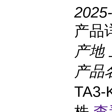
2025
产品
产地
产品
TA3
株
查