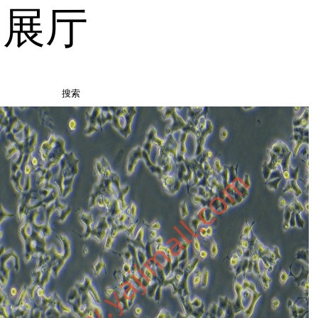
品展厅
搜索