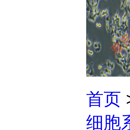
首页
细胞