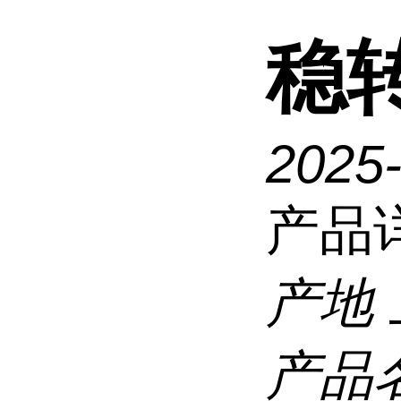
稳
2025
产品
产地
产品