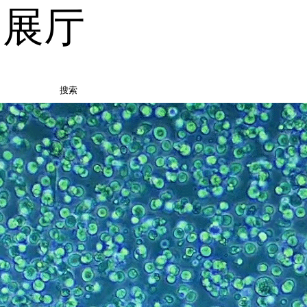
品展厅
搜索