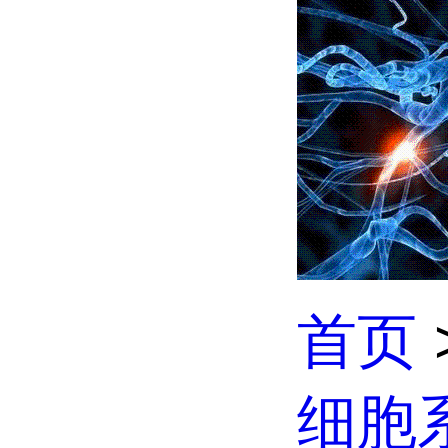
首页
细胞