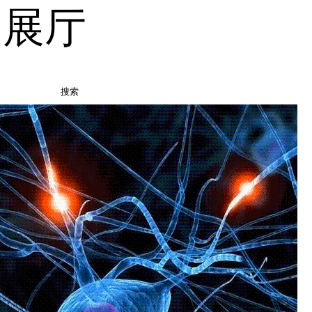
品展厅
搜索