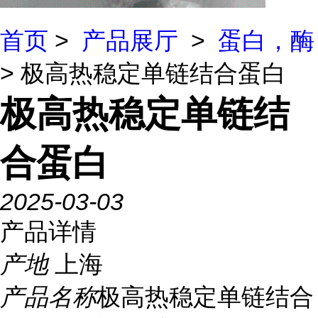
首页
>
产品展厅
>
蛋白，酶
> 极高热稳定单链结合蛋白
极高热稳定单链结
合蛋白
2025-03-03
产品详情
产地
上海
产品名称
极高热稳定单链结合