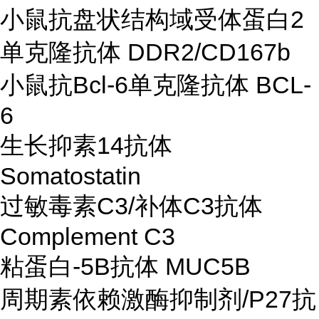
小鼠抗盘状结构域受体蛋白2
单克隆抗体 DDR2/CD167b
小鼠抗Bcl-6单克隆抗体 BCL-
6
生长抑素14抗体
Somatostatin
过敏毒素C3/补体C3抗体
Complement C3
粘蛋白-5B抗体 MUC5B
周期素依赖激酶抑制剂/P27抗