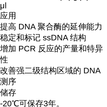
μl
应用
提高 DNA 聚合酶的延伸能力
稳定和标记 ssDNA 结构
增加 PCR 反应的产量和特异
性
改善强二级结构区域的 DNA
测序
储存
-20℃可保存3年。