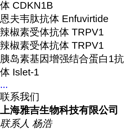
体 CDKN1B
恩夫韦肽抗体 Enfuvirtide
辣椒素受体抗体 TRPV1
辣椒素受体抗体 TRPV1
胰岛素基因增强结合蛋白1抗
体 Islet-1
...
联系我们
上海雅吉生物科技有限公司
联系人
杨浩