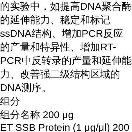
的实验中，如提高DNA聚合酶
的延伸能力、稳定和标记
ssDNA结构、增加PCR反应
的产量和特异性、增加RT-
PCR中反转录的产量和延伸能
力、改善强二级结构区域的
DNA测序。
组分
组分名称 200 μg
ET SSB Protein (1 μg/μl) 200