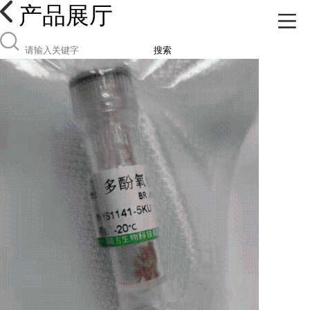
产品展厅
搜索