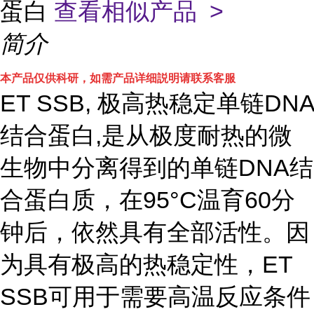
蛋白
查看相似产品 >
简介
本产品仅供科研，如需产品详细説明请联系客服
ET SSB, 极高热稳定单链DNA
结合蛋白,是从极度耐热的微
生物中分离得到的单链DNA结
合蛋白质，在95°C温育60分
钟后，依然具有全部活性。因
为具有极高的热稳定性，ET
SSB可用于需要高温反应条件