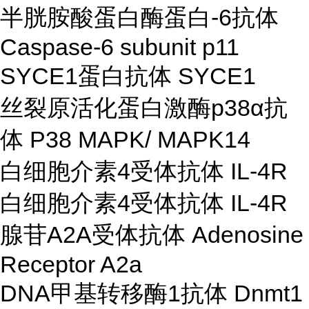
半胱胺酸蛋白酶蛋白-6抗体
Caspase-6 subunit p11
SYCE1蛋白抗体 SYCE1
丝裂原活化蛋白激酶p38α抗
体 P38 MAPK/ MAPK14
白细胞介素4受体抗体 IL-4R
白细胞介素4受体抗体 IL-4R
腺苷A2A受体抗体 Adenosine
Receptor A2a
DNA甲基转移酶1抗体 Dnmt1