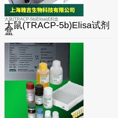
大鼠(TRACP-5b)Elisa试剂盒
大鼠(TRACP-5b)Elisa试剂
盒