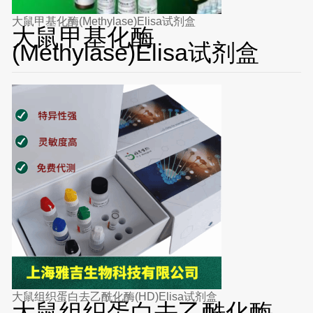
大鼠甲基化酶(Methylase)Elisa试剂盒
大鼠甲基化酶
(Methylase)Elisa试剂盒
大鼠组织蛋白去乙酰化酶(HD)Elisa试剂盒
大鼠组织蛋白去乙酰化酶