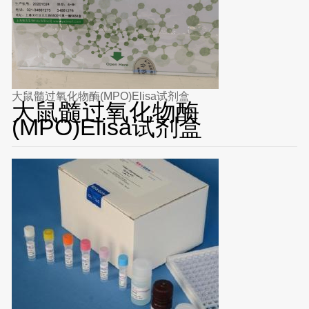
大鼠髓过氧化物酶(MPO)Elisa试剂盒
大鼠髓过氧化物酶
(MPO)Elisa试剂盒