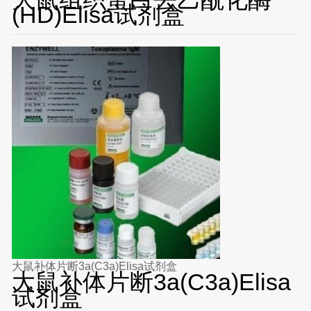
(HD)Elisa试剂盒
大鼠补体片断3a(C3a)Elisa试剂盒
大鼠补体片断3a(C3a)Elisa
试剂盒