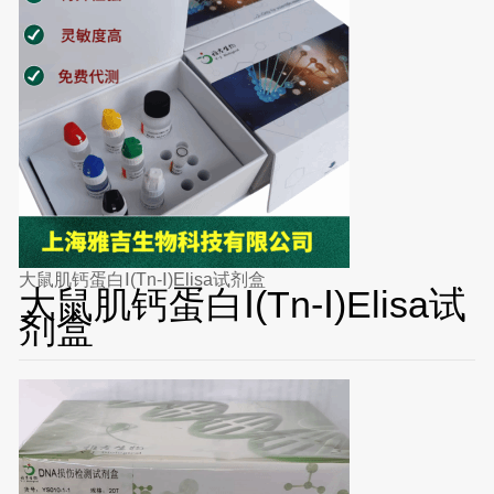
大鼠肌钙蛋白Ⅰ(Tn-Ⅰ)Elisa试剂盒
大鼠肌钙蛋白Ⅰ(Tn-Ⅰ)Elisa试
剂盒