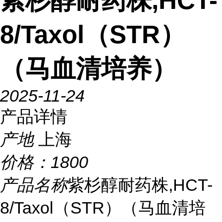
紫杉醇耐药株,HCT-
8/Taxol（STR）
（马血清培养）
2025-11-24
产品详情
产地
上海
价格：
1800
产品名称
紫杉醇耐药株,HCT-
8/Taxol（STR）（马血清培