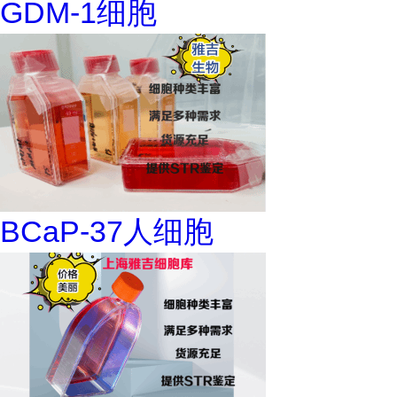
GDM-1细胞
BCaP-37人细胞