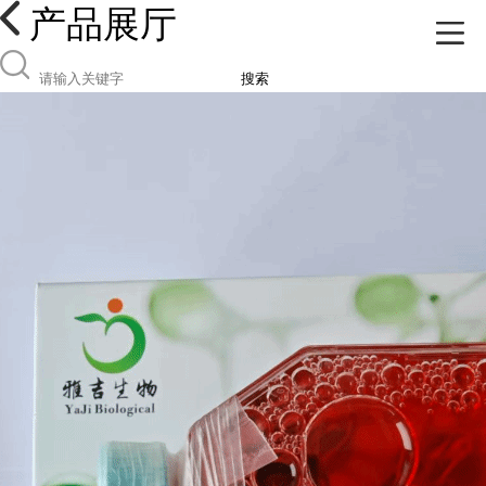
产品展厅
搜索