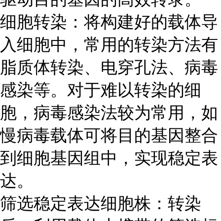
细胞转染：将构建好的载体导
入细胞中，常用的转染方法有
脂质体转染、电穿孔法、病毒
感染等。对于难以转染的细
胞，病毒感染法较为常用，如
慢病毒载体可将目的基因整合
到细胞基因组中，实现稳定表
达。
筛选稳定表达细胞株：转染