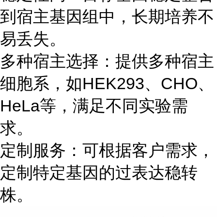
到宿主基因组中，长期培养不
易丢失。
多种宿主选择：提供多种宿主
细胞系，如HEK293、CHO、
HeLa等，满足不同实验需
求。
定制服务：可根据客户需求，
定制特定基因的过表达稳转
株。