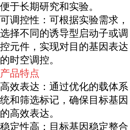
便于长期研究和实验。
可调控性：可根据实验需求，
选择不同的诱导型启动子或调
控元件，实现对目的基因表达
的时空调控。
产品特点
高效表达：通过优化的载体系
统和筛选标记，确保目标基因
的高效表达。
稳定性高：目标基因稳定整合