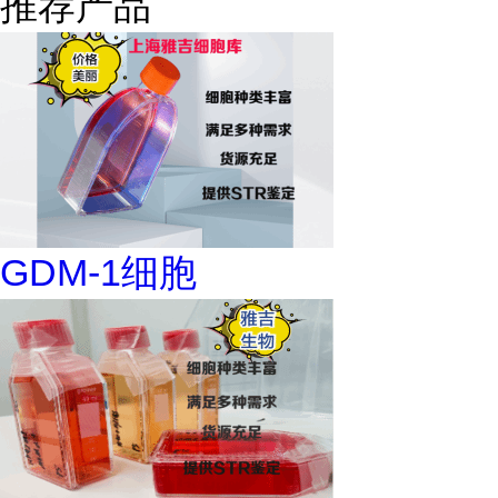
推荐产品
GDM-1细胞