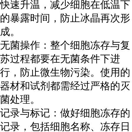
快速升温，减少细胞在低温下
的暴露时间，防止冰晶再次形
成。
无菌操作：整个细胞冻存与复
苏过程都要在无菌条件下进
行，防止微生物污染。使用的
器材和试剂都需经过严格的灭
菌处理。
记录与标记：做好细胞冻存的
记录，包括细胞名称、冻存日