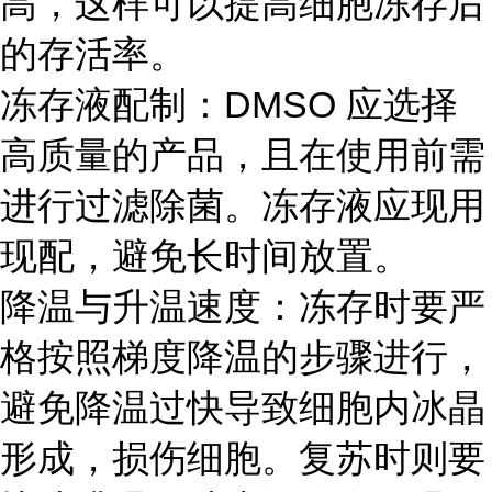
高，这样可以提高细胞冻存后
的存活率。
冻存液配制：DMSO 应选择
高质量的产品，且在使用前需
进行过滤除菌。冻存液应现用
现配，避免长时间放置。
降温与升温速度：冻存时要严
格按照梯度降温的步骤进行，
避免降温过快导致细胞内冰晶
形成，损伤细胞。复苏时则要