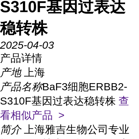
S310F基因过表达
稳转株
2025-04-03
产品详情
产地
上海
产品名称
BaF3细胞ERBB2-
S310F基因过表达稳转株
查
看相似产品 >
简介
上海雅吉生物公司专业