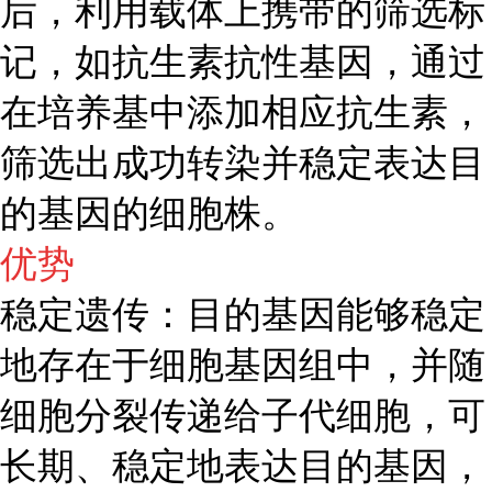
后，利用载体上携带的筛选标
记，如抗生素抗性基因，通过
在培养基中添加相应抗生素，
筛选出成功转染并稳定表达目
的基因的细胞株。
优势
稳定遗传：目的基因能够稳定
地存在于细胞基因组中，并随
细胞分裂传递给子代细胞，可
长期、稳定地表达目的基因，