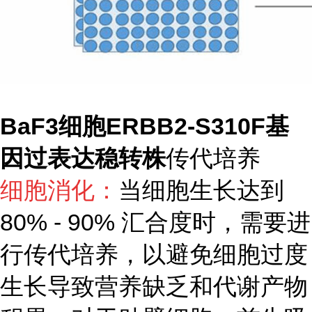
BaF3细胞ERBB2-S310F基
因过表达稳转株
传代培养
细胞消化：
当细胞生长达到
80% - 90% 汇合度时，需要进
行传代培养，以避免细胞过度
生长导致营养缺乏和代谢产物