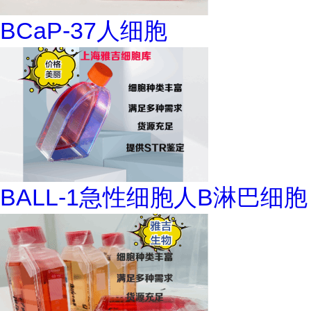
BCaP-37人细胞
BALL-1急性细胞人B淋巴细胞