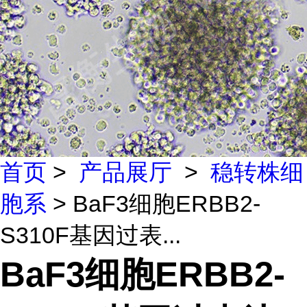
首页
>
产品展厅
>
稳转株细
胞系
> BaF3细胞ERBB2-
S310F基因过表...
BaF3细胞ERBB2-