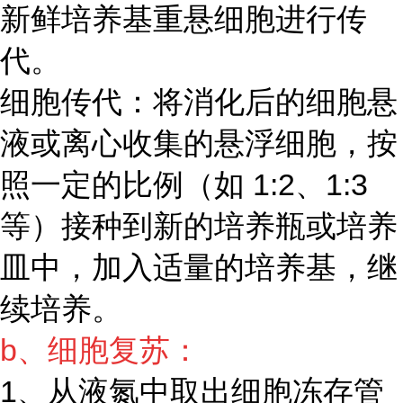
新鲜培养基重悬细胞进行传
代。
细胞传代：将消化后的细胞悬
液或离心收集的悬浮细胞，按
照一定的比例（如 1:2、1:3
等）接种到新的培养瓶或培养
皿中，加入适量的培养基，继
续培养。
b、细胞复苏：
1、从液氮中取出细胞冻存管