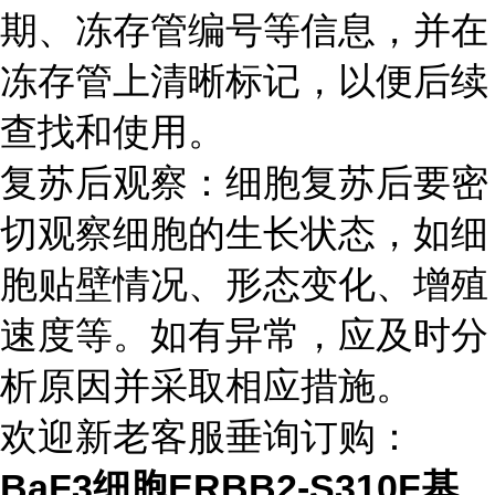
期、冻存管编号等信息，并在
冻存管上清晰标记，以便后续
查找和使用。
复苏后观察：细胞复苏后要密
切观察细胞的生长状态，如细
胞贴壁情况、形态变化、增殖
速度等。如有异常，应及时分
析原因并采取相应措施。
欢迎新老客服垂询订购：
BaF3细胞ERBB2-S310F基