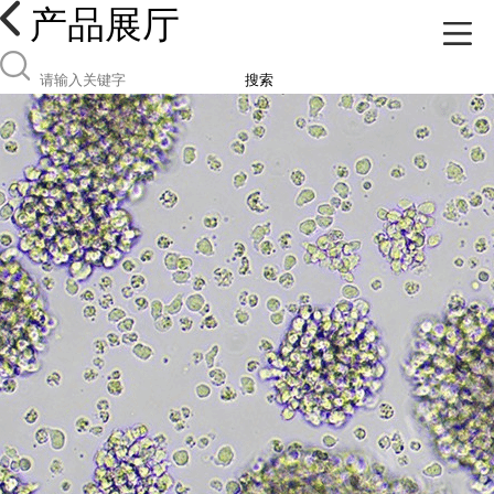
产品展厅
搜索