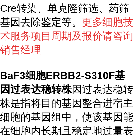
Cre转染、单克隆筛选、药筛
基因去除鉴定等。
更多细胞技
术服务项目周期及报价请咨询
销售经理
BaF3细胞ERBB2-S310F基
因过表达稳转株
因过表达稳转
株是指将目的基因整合进宿主
细胞的基因组中，使该基因能
在细胞内长期且稳定地过量表