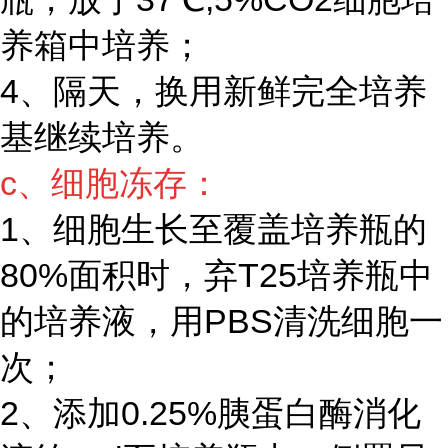
养箱中培养；
4、隔天，换用新鲜完全培养
基继续培养。
c、细胞冻存：
1、细胞生长至覆盖培养瓶的
80%面积时，弃T25培养瓶中
的培养液，用PBS清洗细胞一
次；
2、添加0.25%胰蛋白酶消化