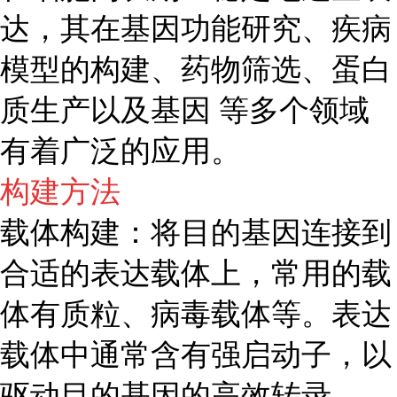
达，其在基因功能研究、疾病
模型的构建、药物筛选、蛋白
质生产以及基因 等多个领域
有着广泛的应用。
构建方法
载体构建：将目的基因连接到
合适的表达载体上，常用的载
体有质粒、病毒载体等。表达
载体中通常含有强启动子，以
驱动目的基因的高效转录。