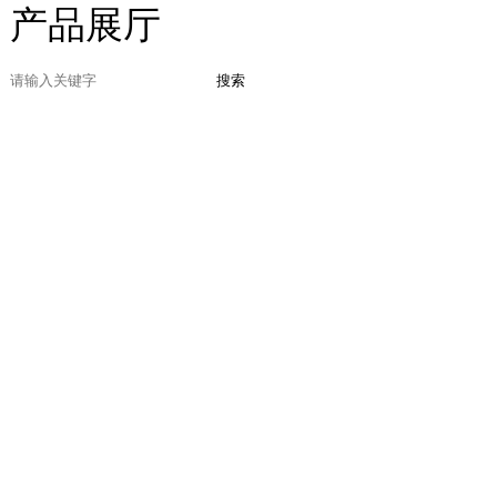
产品展厅
搜索