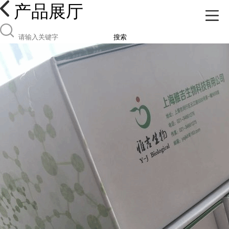
产品展厅
搜索