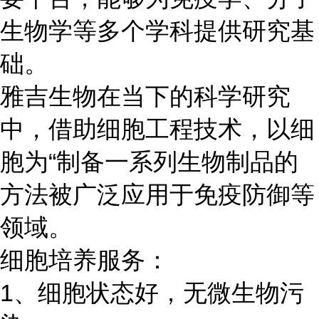
生物学等多个学科提供研究基
础。
雅吉生物在当下的科学研究
中，借助细胞工程技术，以细
胞为“制备一系列生物制品的
方法被广泛应用于免疫防御等
领域。
细胞培养服务：
1、细胞状态好，无微生物污