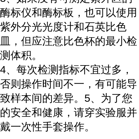
酶标仪和酶标板，也可以使用
紫外分光光度计和石英比色
皿，但应注意比色杯的最小检
测体积。
4、每次检测指标不宜过多，
否则操作时间不一，有可能导
致样本间的差异。5、为了您
的安全和健康，请穿实验服并
戴一次性手套操作。