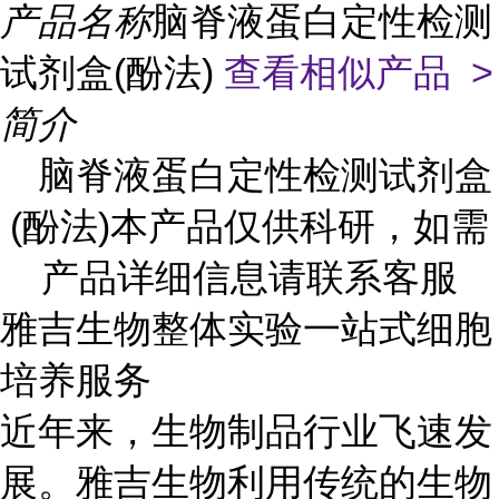
产品名称
脑脊液蛋白定性检测
试剂盒(酚法)
查看相似产品 >
简介
脑脊液蛋白定性检测试剂盒
(酚法)本产品仅供科研，如需
产品详细信息请联系客服
雅吉生物整体实验一站式细胞
培养服务
近年来，生物制品行业飞速发
展。雅吉生物利用传统的生物