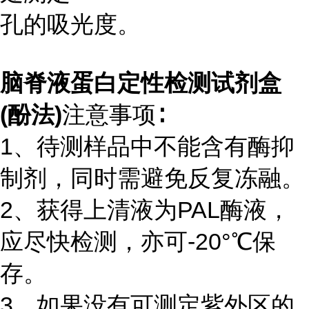
孔的吸光度。
脑脊液蛋白定性检测试剂盒
(酚法)
注意事项∶
1、待测样品中不能含有酶抑
制剂，同时需避免反复冻融。
2、获得上清液为PAL酶液，
应尽快检测，亦可-20°℃保
存。
3、如果没有可测定紫外区的