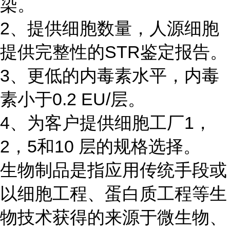
染。
2、提供细胞数量，人源细胞
提供完整性的STR鉴定报告。
3、更低的内毒素水平，内毒
素小于0.2 EU/层。
4、为客户提供细胞工厂1，
2，5和10 层的规格选择。
生物制品是指应用传统手段或
以细胞工程、蛋白质工程等生
物技术获得的来源于微生物、