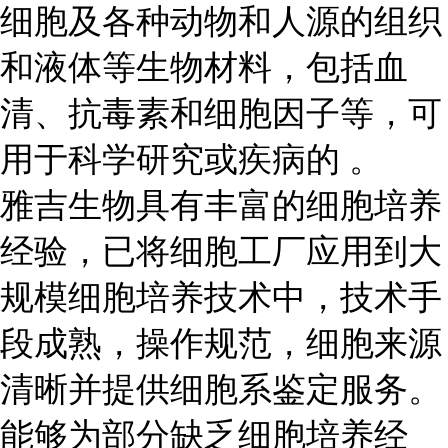
细胞及各种动物和人源的组织
和液体等生物材料，包括血
清、抗毒素和细胞因子等，可
用于科学研究或疾病的 。
雅吉生物具有丰富的细胞培养
经验，已将细胞工厂应用到大
规模细胞培养技术中，技术手
段成熟，操作规范，细胞来源
清晰并提供细胞系鉴定服务。
能够为部分缺乏细胞培养经