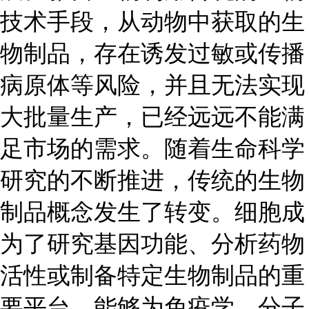
技术手段，从动物中获取的生
物制品，存在诱发过敏或传播
病原体等风险，并且无法实现
大批量生产，已经远远不能满
足市场的需求。随着生命科学
研究的不断推进，传统的生物
制品概念发生了转变。细胞成
为了研究基因功能、分析药物
活性或制备特定生物制品的重
要平台，能够为免疫学、分子