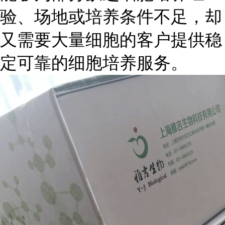
验、场地或培养条件不足，却
又需要大量细胞的客户提供稳
定可靠的细胞培养服务。