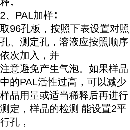
释。
2、PAL加样∶
取96孔板，按照下表设置对照
孔、测定孔，溶液应按照顺序
依次加入，并
注意避免产生气泡。如果样品
中的PAL活性过高，可以减少
样品用量或适当稀释后再进行
测定，样品的检测 能设置2平
行孔，