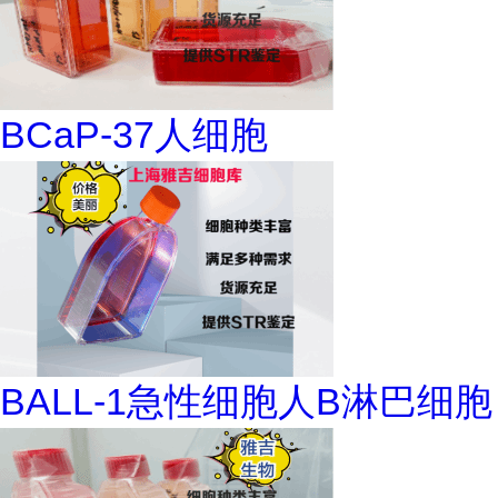
BCaP-37人细胞
BALL-1急性细胞人B淋巴细胞