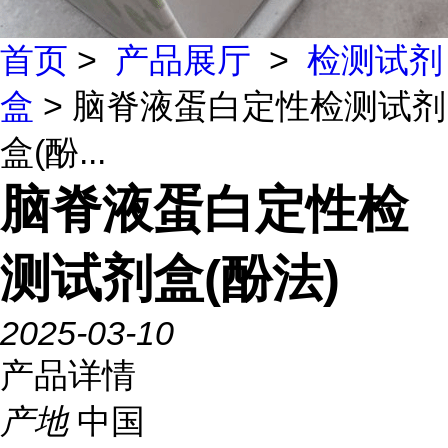
首页
>
产品展厅
>
检测试剂
盒
> 脑脊液蛋白定性检测试剂
盒(酚...
脑脊液蛋白定性检
测试剂盒(酚法)
2025-03-10
产品详情
产地
中国