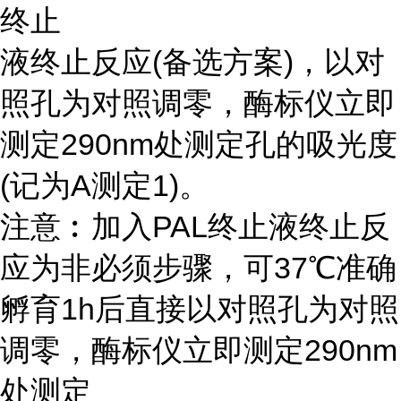
终止
液终止反应(备选方案)，以对
照孔为对照调零，酶标仪立即
测定290nm处测定孔的吸光度
(记为A测定1)。
注意︰加入PAL终止液终止反
应为非必须步骤，可37℃准确
孵育1h后直接以对照孔为对照
调零，酶标仪立即测定290nm
处测定