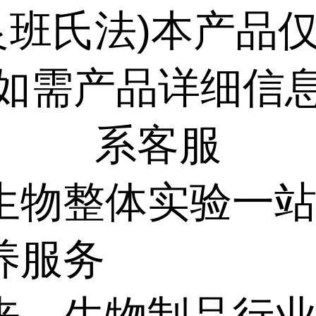
良班氏法)本产品
如需产品详细信
系客服
生物整体实验一
养服务