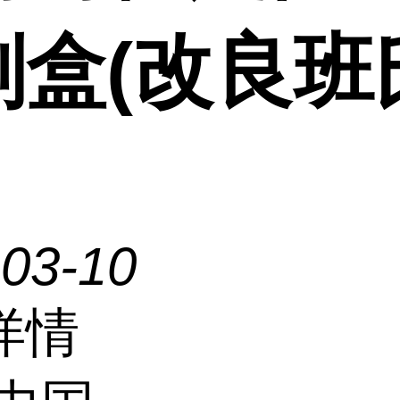
剂盒(改良班
-03-10
详情