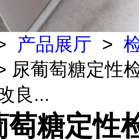
>
产品展厅
>
> 尿葡萄糖定性
改良...
葡萄糖定性