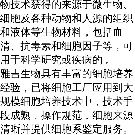
物技术获得的来源于微生物、
细胞及各种动物和人源的组织
和液体等生物材料，包括血
清、抗毒素和细胞因子等，可
用于科学研究或疾病的 。
雅吉生物具有丰富的细胞培养
经验，已将细胞工厂应用到大
规模细胞培养技术中，技术手
段成熟，操作规范，细胞来源
清晰并提供细胞系鉴定服务。