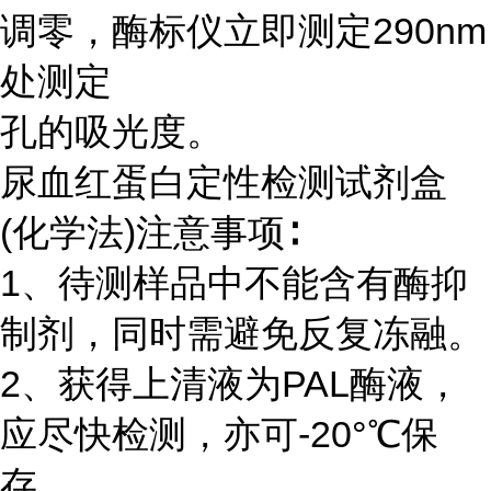
调零，酶标仪立即测定290nm
处测定
孔的吸光度。
尿血红蛋白定性检测试剂盒
(化学法)注意事项∶
1、待测样品中不能含有酶抑
制剂，同时需避免反复冻融。
2、获得上清液为PAL酶液，
应尽快检测，亦可-20°℃保
存。