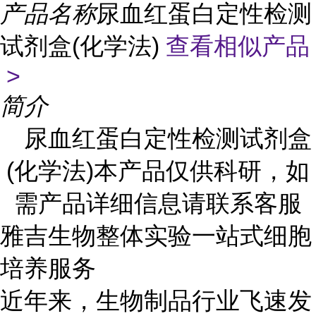
产品名称
尿血红蛋白定性检测
试剂盒(化学法)
查看相似产品
>
简介
尿血红蛋白定性检测试剂盒
(化学法)本产品仅供科研，如
需产品详细信息请联系客服
雅吉生物整体实验一站式细胞
培养服务
近年来，生物制品行业飞速发