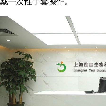
戴一次性手套操作。