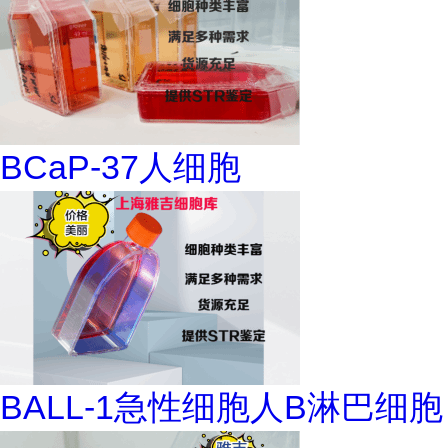
BCaP-37人细胞
BALL-1急性细胞人B淋巴细胞