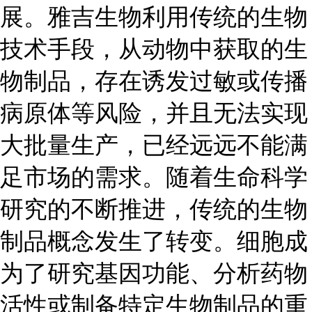
展。雅吉生物利用传统的生物
技术手段，从动物中获取的生
物制品，存在诱发过敏或传播
病原体等风险，并且无法实现
大批量生产，已经远远不能满
足市场的需求。随着生命科学
研究的不断推进，传统的生物
制品概念发生了转变。细胞成
为了研究基因功能、分析药物
活性或制备特定生物制品的重