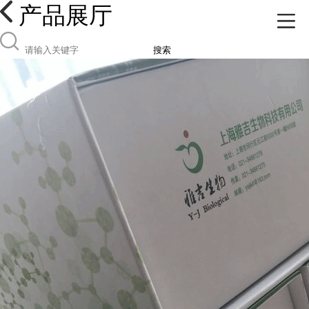
产品展厅
搜索