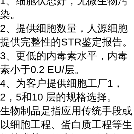
1、细胞状态好，无微生物污
染。
2、提供细胞数量，人源细胞
提供完整性的STR鉴定报告。
3、更低的内毒素水平，内毒
素小于0.2 EU/层。
4、为客户提供细胞工厂1，
2，5和10 层的规格选择。
生物制品是指应用传统手段或
以细胞工程、蛋白质工程等生