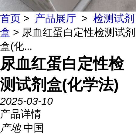
首页
>
产品展厅
>
检测试剂
盒
> 尿血红蛋白定性检测试剂
盒(化...
尿血红蛋白定性检
测试剂盒(化学法)
2025-03-10
产品详情
产地
中国