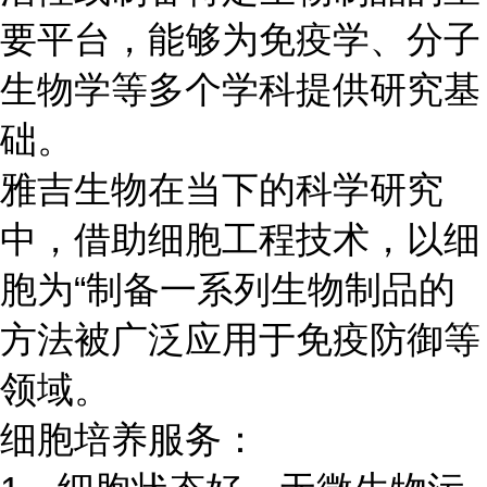
要平台，能够为免疫学、分子
生物学等多个学科提供研究基
础。
雅吉生物在当下的科学研究
中，借助细胞工程技术，以细
胞为“制备一系列生物制品的
方法被广泛应用于免疫防御等
领域。
细胞培养服务：