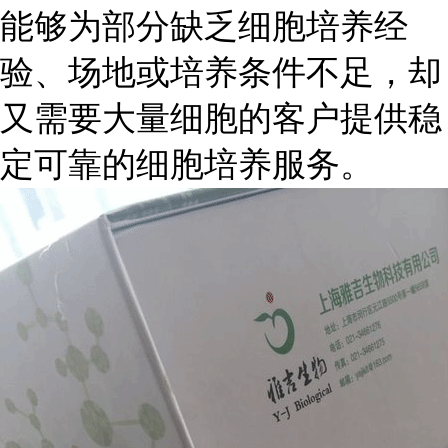
能够为部分缺乏细胞培养经
验、场地或培养条件不足，却
又需要大量细胞的客户提供稳
定可靠的细胞培养服务。