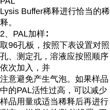
PAL
Lysis Buffer稀释进行恰当的稀
释。
2、PAL加样∶
取96孔板，按照下表设置对照
孔、测定孔，溶液应按照顺序
依次加入，并
注意避免产生气泡。如果样品
中的PAL活性过高，可以减少
样品用量或适当稀释后再进行