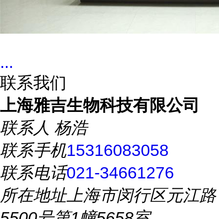
...
联系我们
上海雅吉生物科技有限公司
联系人
杨浩
联系手机
15316083058
联系电话
021-34661276
所在地址
上海市闵行区元江路
5500号第1幢5658室