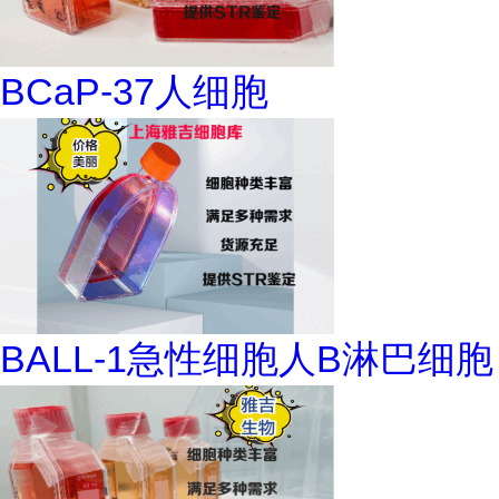
BCaP-37人细胞
BALL-1急性细胞人B淋巴细胞