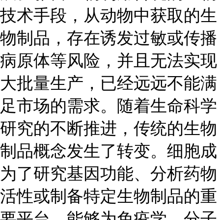
技术手段，从动物中获取的生
物制品，存在诱发过敏或传播
病原体等风险，并且无法实现
大批量生产，已经远远不能满
足市场的需求。随着生命科学
研究的不断推进，传统的生物
制品概念发生了转变。细胞成
为了研究基因功能、分析药物
活性或制备特定生物制品的重
要平台，能够为免疫学、分子