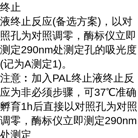
终止
液终止反应(备选方案)，以对
照孔为对照调零，酶标仪立即
测定290nm处测定孔的吸光度
(记为A测定1)。
注意︰加入PAL终止液终止反
应为非必须步骤，可37℃准确
孵育1h后直接以对照孔为对照
调零，酶标仪立即测定290nm
处测定