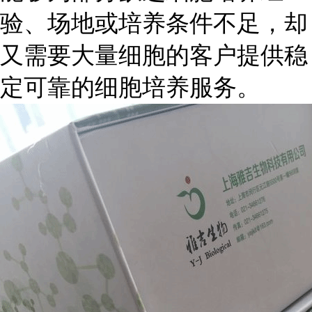
验、场地或培养条件不足，却
又需要大量细胞的客户提供稳
定可靠的细胞培养服务。