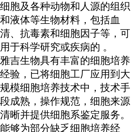
细胞及各种动物和人源的组织
和液体等生物材料，包括血
清、抗毒素和细胞因子等，可
用于科学研究或疾病的 。
雅吉生物具有丰富的细胞培养
经验，已将细胞工厂应用到大
规模细胞培养技术中，技术手
段成熟，操作规范，细胞来源
清晰并提供细胞系鉴定服务。
能够为部分缺乏细胞培养经