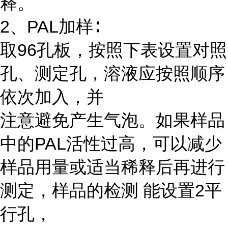
释。
2、PAL加样∶
取96孔板，按照下表设置对照
孔、测定孔，溶液应按照顺序
依次加入，并
注意避免产生气泡。如果样品
中的PAL活性过高，可以减少
样品用量或适当稀释后再进行
测定，样品的检测 能设置2平
行孔，