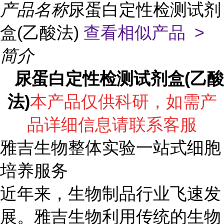
产品名称
尿蛋白定性检测试剂
盒(乙酸法)
查看相似产品 >
简介
尿蛋白定性检测试剂盒(乙酸
法)
本产品仅供科研，如需产
品详细信息请联系客服
雅吉生物整体实验一站式细胞
培养服务
近年来，生物制品行业飞速发
展。雅吉生物利用传统的生物