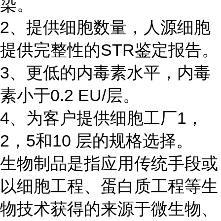
染。
2、提供细胞数量，人源细胞
提供完整性的STR鉴定报告。
3、更低的内毒素水平，内毒
素小于0.2 EU/层。
4、为客户提供细胞工厂1，
2，5和10 层的规格选择。
生物制品是指应用传统手段或
以细胞工程、蛋白质工程等生
物技术获得的来源于微生物、