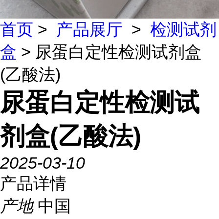
首页
>
产品展厅
>
检测试剂
盒
> 尿蛋白定性检测试剂盒
(乙酸法)
尿蛋白定性检测试
剂盒(乙酸法)
2025-03-10
产品详情
产地
中国