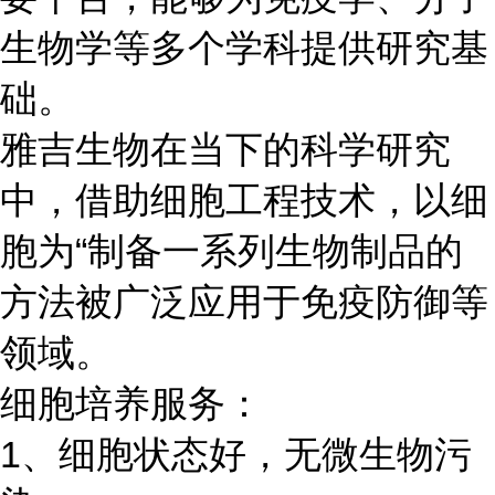
生物学等多个学科提供研究基
础。
雅吉生物在当下的科学研究
中，借助细胞工程技术，以细
胞为“制备一系列生物制品的
方法被广泛应用于免疫防御等
领域。
细胞培养服务：
1、细胞状态好，无微生物污