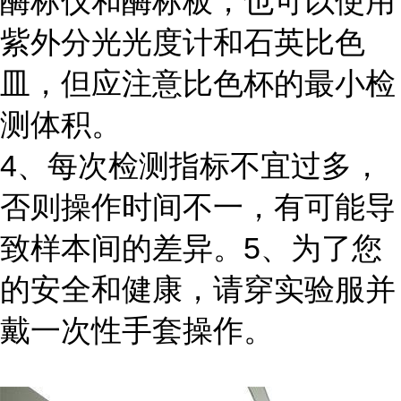
酶标仪和酶标板，也可以使用
紫外分光光度计和石英比色
皿，但应注意比色杯的最小检
测体积。
4、每次检测指标不宜过多，
否则操作时间不一，有可能导
致样本间的差异。5、为了您
的安全和健康，请穿实验服并
戴一次性手套操作。