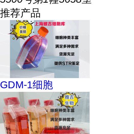
推荐产品
GDM-1细胞