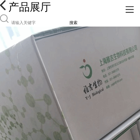
产品展厅
搜索