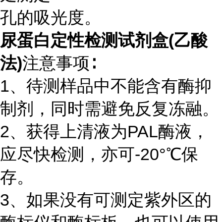
孔的吸光度。
尿蛋白定性检测试剂盒(乙酸
法)
注意事项∶
1、待测样品中不能含有酶抑
制剂，同时需避免反复冻融。
2、获得上清液为PAL酶液，
应尽快检测，亦可-20°℃保
存。
3、如果没有可测定紫外区的