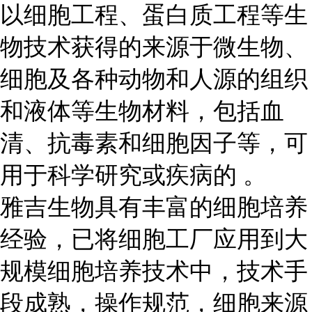
以细胞工程、蛋白质工程等生
物技术获得的来源于微生物、
细胞及各种动物和人源的组织
和液体等生物材料，包括血
清、抗毒素和细胞因子等，可
用于科学研究或疾病的 。
雅吉生物具有丰富的细胞培养
经验，已将细胞工厂应用到大
规模细胞培养技术中，技术手
段成熟，操作规范，细胞来源