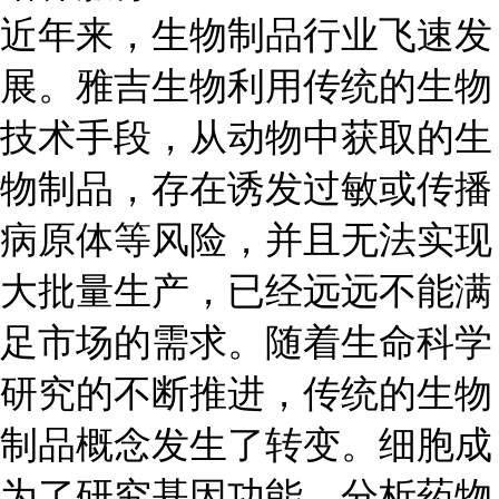
近年来，生物制品行业飞速发
展。雅吉生物利用传统的生物
技术手段，从动物中获取的生
物制品，存在诱发过敏或传播
病原体等风险，并且无法实现
大批量生产，已经远远不能满
足市场的需求。随着生命科学
研究的不断推进，传统的生物
制品概念发生了转变。细胞成
为了研究基因功能、分析药物