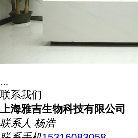
...
联系我们
上海雅吉生物科技有限公司
联系人
杨浩
联系手机
15316083058