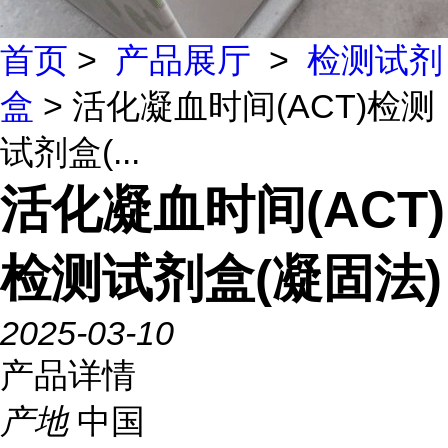
首页
>
产品展厅
>
检测试剂
盒
> 活化凝血时间(ACT)检测
试剂盒(...
活化凝血时间(ACT)
检测试剂盒(凝固法)
2025-03-10
产品详情
产地
中国