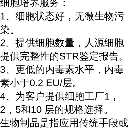
细胞培养服务：
1、细胞状态好，无微生物污
染。
2、提供细胞数量，人源细胞
提供完整性的STR鉴定报告。
3、更低的内毒素水平，内毒
素小于0.2 EU/层。
4、为客户提供细胞工厂1，
2，5和10 层的规格选择。
生物制品是指应用传统手段或