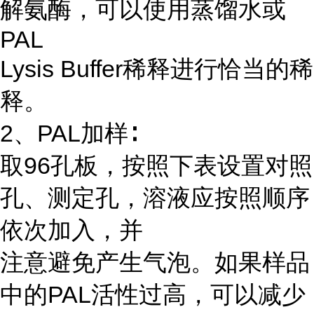
解氨酶，可以使用蒸馏水或
PAL
Lysis Buffer稀释进行恰当的稀
释。
2、PAL加样∶
取96孔板，按照下表设置对照
孔、测定孔，溶液应按照顺序
依次加入，并
注意避免产生气泡。如果样品
中的PAL活性过高，可以减少