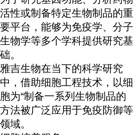
活性或制备特定生物制品的重
要平台，能够为免疫学、分子
生物学等多个学科提供研究基
础。
雅吉生物在当下的科学研究
中，借助细胞工程技术，以细
胞为“制备一系列生物制品的
方法被广泛应用于免疫防御等
领域。