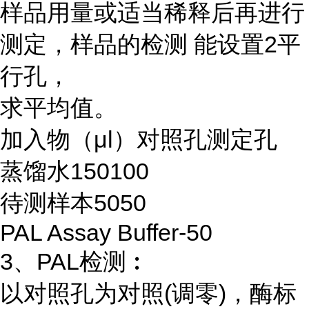
样品用量或适当稀释后再进行
测定，样品的检测 能设置2平
行孔，
求平均值。
加入物（μl）对照孔测定孔
蒸馏水150100
待测样本5050
PAL Assay Buffer-50
3、PAL检测︰
以对照孔为对照(调零)，酶标