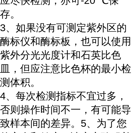
应尽快检测，亦可-20°℃保
存。
3、如果没有可测定紫外区的
酶标仪和酶标板，也可以使用
紫外分光光度计和石英比色
皿，但应注意比色杯的最小检
测体积。
4、每次检测指标不宜过多，
否则操作时间不一，有可能导
致样本间的差异。5、为了您