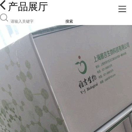
产品展厅
搜索