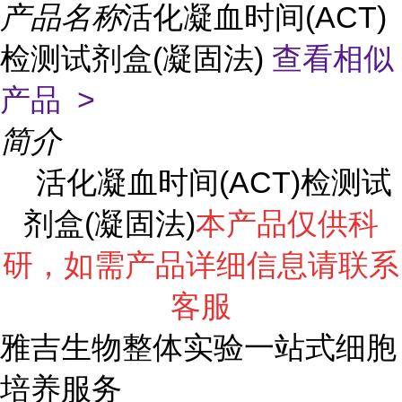
产品名称
活化凝血时间(ACT)
检测试剂盒(凝固法)
查看相似
产品 >
简介
活化凝血时间(ACT)检测试
剂盒(凝固法)
本产品仅供科
研，如需产品详细信息请联系
客服
雅吉生物整体实验一站式细胞
培养服务