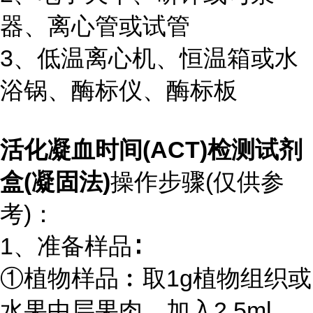
器、离心管或试管
3、低温离心机、恒温箱或水
浴锅、酶标仪、酶标板
活化凝血时间(ACT)检测试剂
盒(凝固法)
操作步骤(仅供参
考)：
1、准备样品∶
①植物样品︰取1g植物组织或
水果中层果肉，加入2.5ml