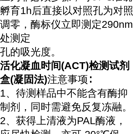
孵育1h后直接以对照孔为对照
调零，酶标仪立即测定290nm
处测定
孔的吸光度。
活化凝血时间(ACT)检测试剂
盒(凝固法)
注意事项∶
1、待测样品中不能含有酶抑
制剂，同时需避免反复冻融。
2、获得上清液为PAL酶液，