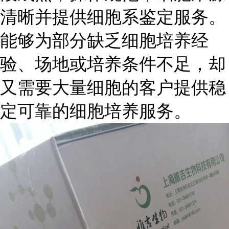
清晰并提供细胞系鉴定服务。
能够为部分缺乏细胞培养经
验、场地或培养条件不足，却
又需要大量细胞的客户提供稳
定可靠的细胞培养服务。