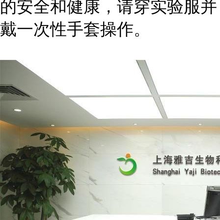
的安全和健康，请穿实验服并
戴一次性手套操作。