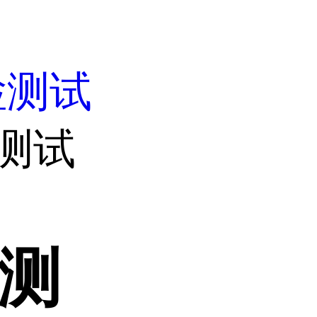
检测试
检测试
检测