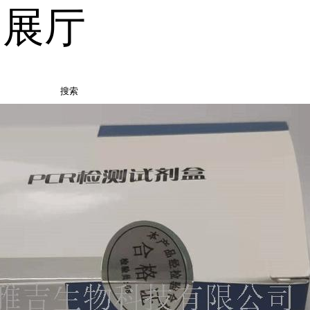
品展厅
搜索