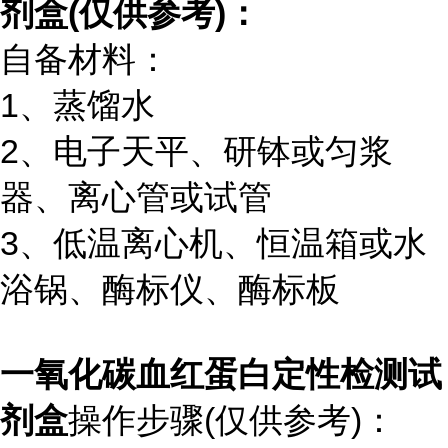
剂盒
(仅供参考)：
自备材料：
1、蒸馏水
2、电子天平、研钵或匀浆
器、离心管或试管
3、低温离心机、恒温箱或水
浴锅、酶标仪、酶标板
一氧化碳血红蛋白定性检测试
剂盒
操作步骤(仅供参考)：