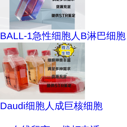
BALL-1急性细胞人B淋巴细胞
Daudi细胞人成巨核细胞