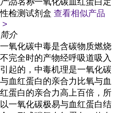
产品名称
一氧化碳血红蛋白定
性检测试剂盒
查看相似产品
>
简介
一氧化碳中毒是含碳物质燃烧
不完全时的产物经呼吸道吸入
引起的，中毒机理是一氧化碳
与血红蛋白的亲合力比氧与血
红蛋白的亲合力高上百倍，所
以一氧化碳极易与血红蛋白结