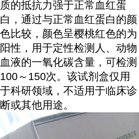
质的抵抗力强于正常血红蛋
白，通过与正常血红蛋白的颜
色比较，颜色呈樱桃红色的为
阳性，用于定性检测人、动物
血液的一氧化碳含量，可检测
100～150次。该试剂盒仅用
于科研领域，不适用于临床诊
断或其他用途。