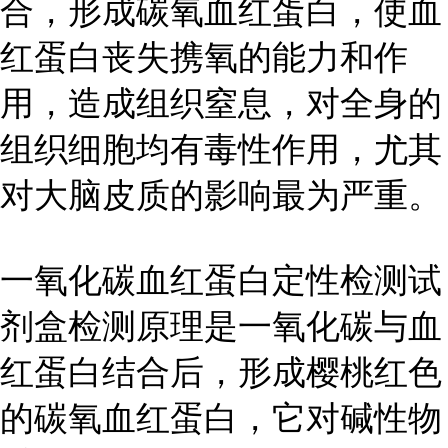
合，形成碳氧血红蛋白，使血
红蛋白丧失携氧的能力和作
用，造成组织窒息，对全身的
组织细胞均有毒性作用，尤其
对大脑皮质的影响最为严重。
一氧化碳血红蛋白定性检测试
剂盒检测原理是一氧化碳与血
红蛋白结合后，形成樱桃红色
的碳氧血红蛋白，它对碱性物