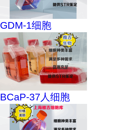
GDM-1细胞
BCaP-37人细胞