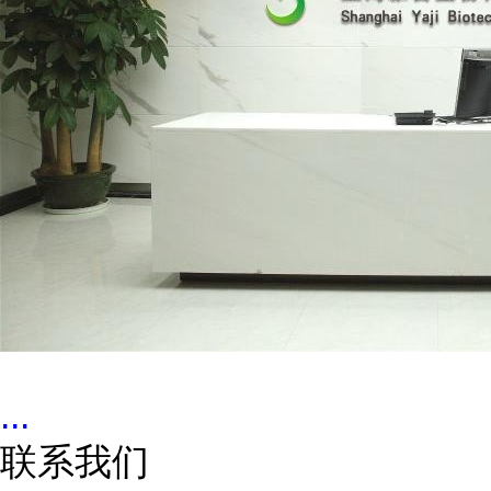
...
联系我们