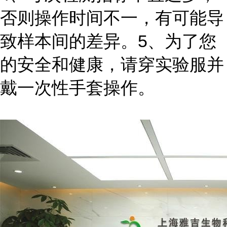
否则操作时间不一，有可能导
致样本间的差异。5、为了您
的安全和健康，请穿实验服并
戴一次性手套操作。