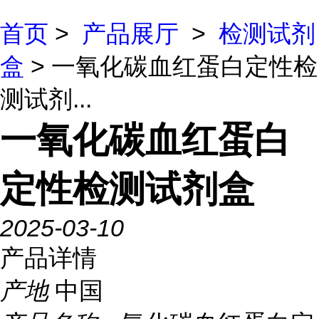
首页
>
产品展厅
>
检测试剂
盒
> 一氧化碳血红蛋白定性检
测试剂...
一氧化碳血红蛋白
定性检测试剂盒
2025-03-10
产品详情
产地
中国