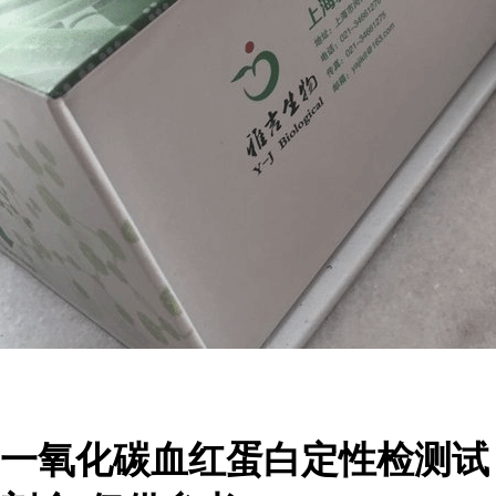
一氧化碳血红蛋白定性检测试