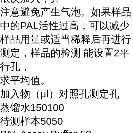
注意避免产生气泡。如果样品
中的PAL活性过高，可以减少
样品用量或适当稀释后再进行
测定，样品的检测 能设置2平
行孔，
求平均值。
加入物（μl）对照孔测定孔
蒸馏水150100
待测样本5050