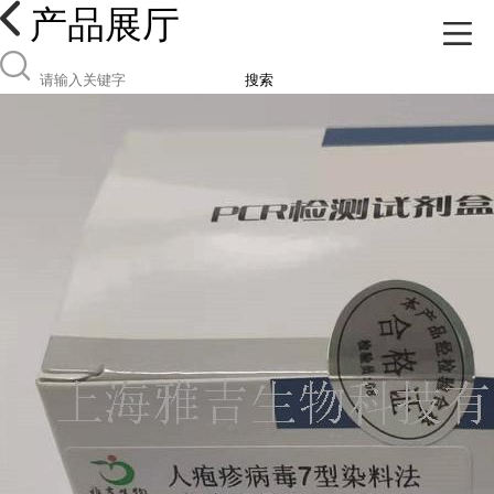
产品展厅
搜索