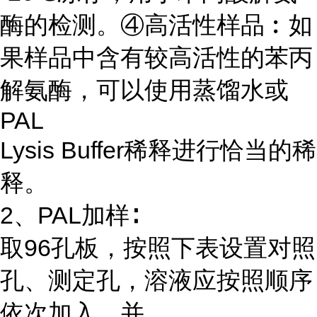
酶的检测。④高活性样品︰如
果样品中含有较高活性的苯丙
解氨酶，可以使用蒸馏水或
PAL
Lysis Buffer稀释进行恰当的稀
释。
2、PAL加样∶
取96孔板，按照下表设置对照
孔、测定孔，溶液应按照顺序
依次加入，并