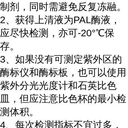
制剂，同时需避免反复冻融。
2、获得上清液为PAL酶液，
应尽快检测，亦可-20°℃保
存。
3、如果没有可测定紫外区的
酶标仪和酶标板，也可以使用
紫外分光光度计和石英比色
皿，但应注意比色杯的最小检
测体积。
4、每次检测指标不宜过多，