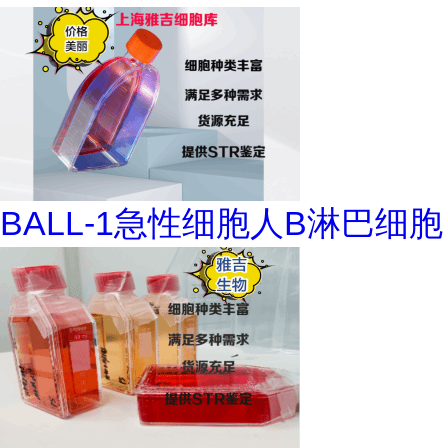
BALL-1急性细胞人B淋巴细胞