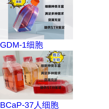
GDM-1细胞
BCaP-37人细胞