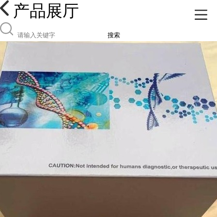
产品展厅
搜索