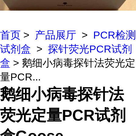
首页
>
产品展厅
>
PCR检测
试剂盒
>
探针荧光PCR试剂
盒
> 鹅细小病毒探针法荧光定
量PCR...
鹅细小病毒探针法
荧光定量PCR试剂